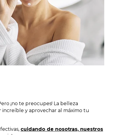
Pero ¡no te preocupes! La belleza
r increíble y aprovechar al máximo tu
fectivas,
cuidando de nosotras, nuestros