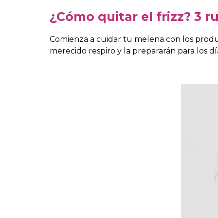
¿Cómo quitar el frizz? 3 
Comienza a cuidar tu melena con los produc
merecido respiro y la prepararán para los d