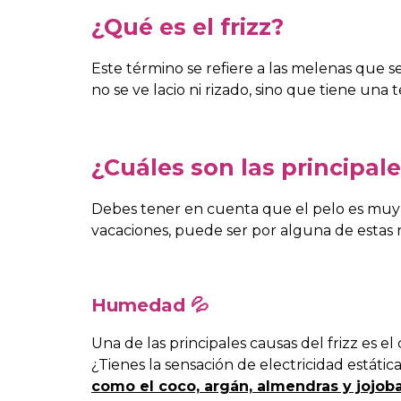
¿Qué es el frizz?
Este término se refiere a las melenas que s
no se ve lacio ni rizado, sino que tiene una
¿Cuáles son las principale
Debes tener en cuenta que el pelo es muy 
vacaciones, puede ser por alguna de estas 
Humedad 💦
Una de las principales causas del frizz es 
¿Tienes la sensación de electricidad estát
como el coco, argán, almendras y jojoba