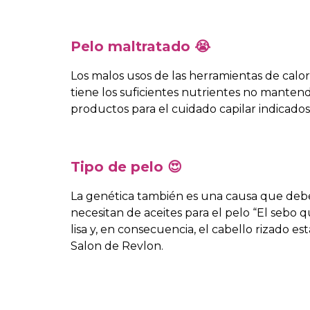
Pelo maltratado 😭
Los malos usos de las herramientas de calor
tiene los suficientes nutrientes no manten
productos para el cuidado capilar indicados
Tipo de pelo 😍
La genética también es una causa que debes 
necesitan de aceites para el pelo “El sebo 
lisa y, en consecuencia, el cabello rizado 
Salon de Revlon.