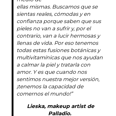
ellas mismas. Buscamos que se
sientas reales, cómodas y en
confianza porque saben que sus
pieles no van a sufrir y, por el
contrario, van a lucir hermosas y
llenas de vida. Por eso tenemos
todas estas fusiones botánicas y
multivitamínicas que nos ayudan
a calmar la piel y tratarla con
amor. Y es que cuando nos
sentimos nuestra mejor versión,
¡tenemos la capacidad de
comernos el mundo!”
Lieska, makeup artist de
Palladio.