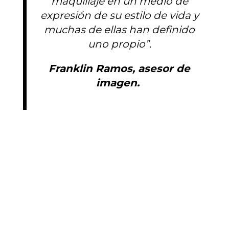
maquillaje en un medio de
expresión de su estilo de vida y
muchas de ellas han definido
uno propio”.
Franklin Ramos, asesor de
imagen.