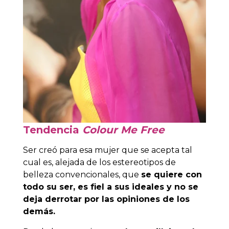
Tendencia
Colour Me Free
Ser creó para esa mujer que se acepta tal
cual es, alejada de los estereotipos de
belleza convencionales, que
se quiere con
todo su ser, es fiel a sus ideales y no se
deja derrotar por las opiniones de los
demás.