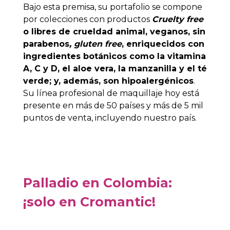
Bajo esta premisa, su portafolio se compone
por colecciones con productos
Cruelty free
o libres de crueldad animal, veganos, sin
parabenos
,
gluten free
, enriquecidos con
ingredientes botánicos como la vitamina
A, C y D, el aloe vera, la manzanilla y el té
verde; y, además, son
hipoalergénicos
.
Su línea profesional de maquillaje hoy está
presente en más de 50 países y más de 5 mil
puntos de venta, incluyendo nuestro país.
Palladio en Colombia:
¡solo en Cromantic!