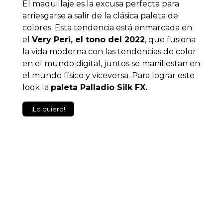
El maquillaje es la excusa perfecta para
arriesgarse a salir de la clásica paleta de
colores. Esta tendencia está enmarcada en
el
Very Peri
, el tono del 2022
, que fusiona
la vida moderna con las tendencias de color
en el mundo digital, juntos se manifiestan en
el mundo físico y viceversa. Para lograr este
look la
paleta Palladio Silk FX.
¡Lo quiero!