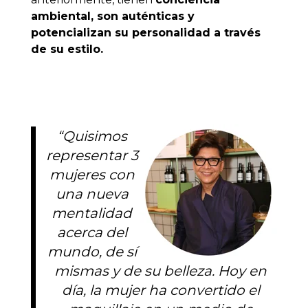
ambiental, son auténticas y
potencializan su personalidad a través
de su estilo.
“Quisimos
representar 3
mujeres con
una nueva
mentalidad
acerca del
mundo, de sí
mismas y de su belleza. Hoy en
día, la mujer ha convertido el