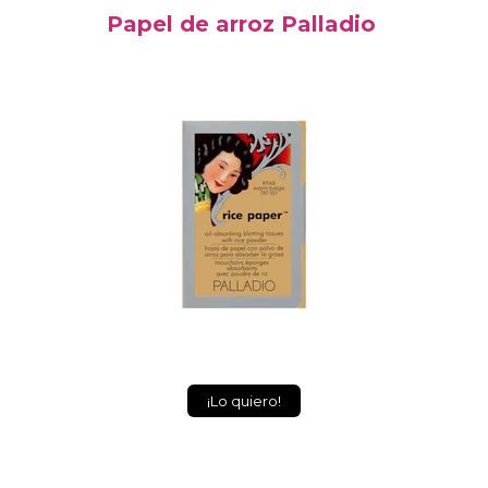
Papel de arroz Palladio
¡Lo quiero!