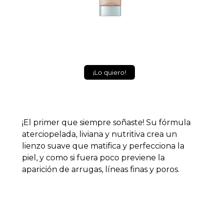
¡Lo quiero!
¡El primer que siempre soñaste!
Su fórmula
aterciopelada, liviana y nutritiva crea un
lienzo suave que matifica y perfecciona la
piel, y como si fuera poco previene la
aparición de arrugas, líneas finas y poros.