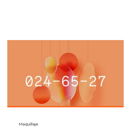
Maquillaje