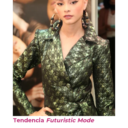
Tendencia
Futuristic Mode