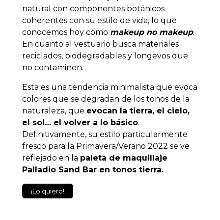
natural con componentes botánicos
coherentes con su estilo de vida, lo que
conocemos hoy como
makeup no makeup
.
En cuanto al vestuario busca materiales
reciclados, biodegradables y longevos que
no contaminen.
Esta es una tendencia minimalista que evoca
colores que se degradan de los tonos de la
naturaleza, que
evocan la tierra, el cielo,
el sol… el volver a lo básico
.
Definitivamente, su estilo particularmente
fresco para la Primavera/Verano 2022 se ve
reflejado en la
paleta de maquillaje
Palladio Sand Bar en tonos tierra.
¡Lo quiero!