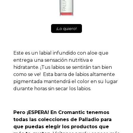
¡Lo quiero!
Este es un labial infundido con aloe que
entrega una sensación nutritiva e
hidratante. ¡Tus labios se sentirán tan bien
como se ve! Esta barra de labios altamente
pigmentada mantendrá el color en su lugar
durante horas sin secar los labios.
Pero ¡ESPERA!
En Cromantic tenemos
todas las colecciones de Palladio para
que puedas elegir los productos que