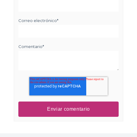
Correo electrónico
*
Comentario
*