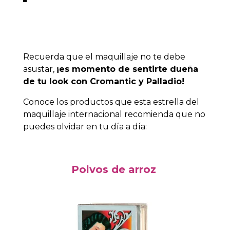
Recuerda que el maquillaje no te debe
asustar,
¡es momento de sentirte dueña
de tu look con Cromantic y Palladio!
Conoce los productos que esta estrella del
maquillaje internacional recomienda que no
puedes olvidar en tu día a día:
Polvos de arroz