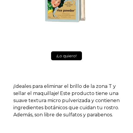
¡Lo quiero!
¡Ideales para eliminar el brillo de la zona T y
sellar el maquillaje! Este producto tiene una
suave textura micro pulverizada y contienen
ingredientes botánicos que cuidan tu rostro.
Además,
son
libre de sulfatos y parabenos.