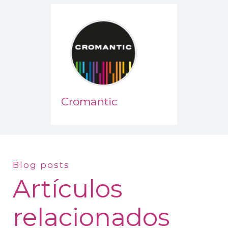
Cromantic
Blog posts
Artículos
relacionados