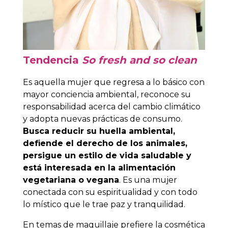
Tendencia
So fresh and so clean
Es aquella mujer que regresa a lo básico con
mayor conciencia ambiental, reconoce su
responsabilidad acerca del cambio climático
y adopta nuevas prácticas de consumo.
Busca reducir su huella ambiental,
defiende el derecho de los animales,
persigue un estilo de vida saludable y
está interesada en la alimentación
vegetariana o vegana
. Es una mujer
conectada con su espiritualidad y con todo
lo místico que le trae paz y tranquilidad.
En temas de maquillaje prefiere la cosmética