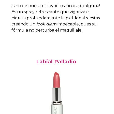
¡Uno de nuestros favoritos, sin duda alguna!
Es un spray refrescante que vigoriza e
hidrata profundamente la piel. Ideal si estás
creando un
look glam
impecable, pues su
fórmula no perturba el maquillaje.
Labial Palladio