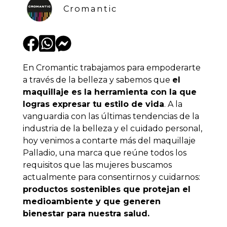
Cromantic
En Cromantic trabajamos para empoderarte
a través de la belleza y sabemos que
el
maquillaje es la herramienta con la que
logras expresar tu estilo de vida
. A la
vanguardia con las últimas tendencias de la
industria de la belleza y el cuidado personal,
hoy venimos a contarte más del
maquillaje
Palladio
, una
marca que reúne todos los
requisitos que las mujeres buscamos
actualmente para consentirnos y cuidarnos:
productos sostenibles que protejan el
medioambiente y que generen
bienestar para nuestra salud.