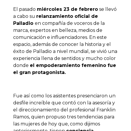
El pasado
miércoles 23 de febrero
se llevó
a cabo su
relanzamiento oficial de
Palladio
en compañía de voceros de la
marca, expertos en belleza, medios de
comunicación e influenciadores. En este
espacio, además de conocer la historia y el
éxito de Palladio a nivel mundial, se vivió una
experiencia llena de sentidos y mucho color
donde
el empoderamiento femenino fue
el gran protagonista.
Fue así como los asistentes presenciaron un
desfile increíble que
contó con la
asesoría y
el direccionamiento del profesional Franklin
Ramos, quien propuso tres tendencias para
las mujeres de hoy que, como dijimos
anteriormente,
tienen
conciencia