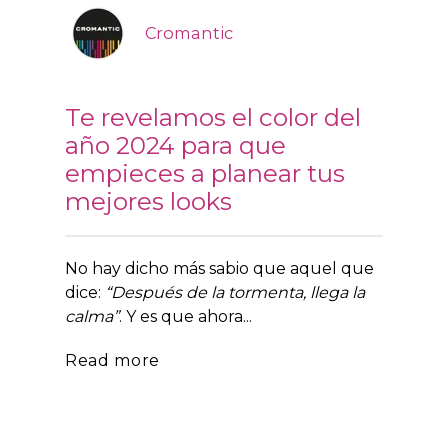
Cromantic
Te revelamos el color del
año 2024 para que
empieces a planear tus
mejores looks
No hay dicho más sabio que aquel que
dice:
“Después de la tormenta, llega la
calma”
. Y es que ahora...
Read more