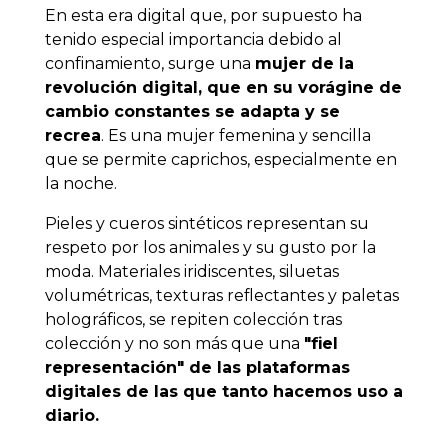
En esta era digital que, por supuesto ha
tenido especial importancia debido al
confinamiento, surge una
mujer de la
revolución digital, que en su vorágine de
cambio constantes se adapta y se
recrea
. Es una mujer femenina y sencilla
que se permite caprichos, especialmente en
la noche.
Pieles y cueros sintéticos representan su
respeto por los animales y su gusto por la
moda. Materiales iridiscentes, siluetas
volumétricas, texturas reflectantes y paletas
holográficos, se repiten colección tras
colección y no son más que una
"fiel
representación" de las plataformas
digitales de las que tanto hacemos uso a
diario.