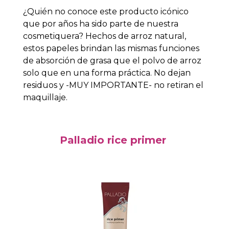
¿Quién no conoce este producto icónico
que por años ha sido parte de nuestra
cosmetiquera? Hechos de arroz natural,
estos papeles brindan las mismas funciones
de absorción de grasa que el polvo de arroz
solo que en una forma práctica. No dejan
residuos y -MUY IMPORTANTE- no retiran el
maquillaje.
Palladio rice primer