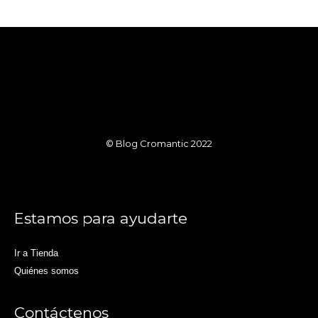
© Blog Cromantic 2022
Estamos para ayudarte
Ir a Tienda
Quiénes somos
Contáctenos