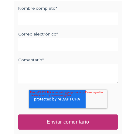
Nombre completo
*
Correo electrónico
*
Comentario
*