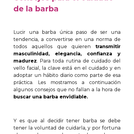
de la barba
Lucir una barba única paso de ser una
tendencia, a convertirse en una norma de
todos aquellos que quieren
transmitir
masculinidad, elegancia, confianza y
madurez
. Para toda rutina de cuidado del
vello facial, la clave está en el cuidado y en
adoptar un hábito diario como parte de esa
práctica. Les mostramos a continuación
algunos consejos que no fallan a la hora de
buscar una barba envidiable.
Y es que al decidir tener barba se debe
tener la voluntad de cuidarla, y por fortuna