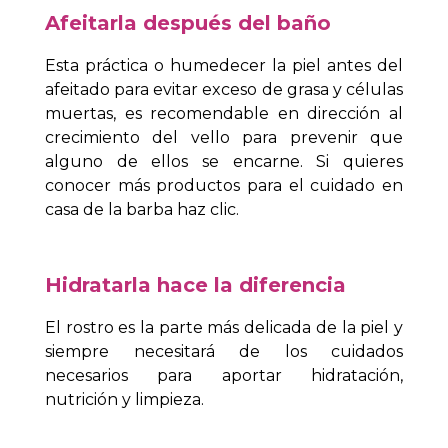
Afeitarla después del baño
Esta práctica o humedecer la piel antes del
afeitado para evitar exceso de grasa y células
muertas, es recomendable en dirección al
crecimiento del vello para prevenir que
alguno de ellos se encarne.
Si quieres
conocer más productos para el cuidado en
casa de la barba haz clic.
Hidratarla hace la diferencia
El rostro es la parte más delicada de la piel y
siempre necesitará de los cuidados
necesarios para aportar hidratación,
nutrición y limpieza.