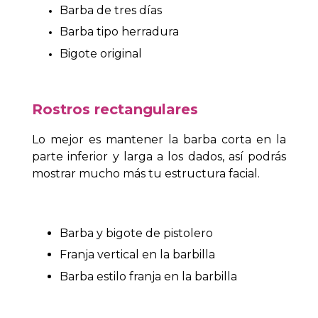
Barba de tres días
Barba tipo herradura
Bigote original
Rostros rectangulares
Lo mejor es mantener la barba corta en la
parte inferior y larga a los dados, así podrás
mostrar mucho más tu estructura facial.
Barba y bigote de pistolero
Franja vertical en la barbilla
Barba estilo franja en la barbilla