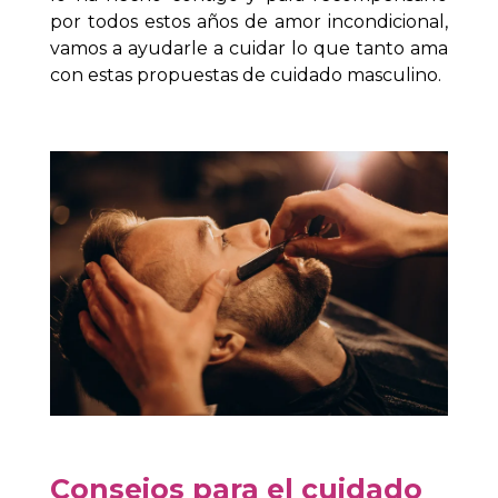
por todos estos años de amor incondicional,
vamos a ayudarle a cuidar lo que tanto ama
con estas propuestas de cuidado masculino.
Consejos para el cuidado