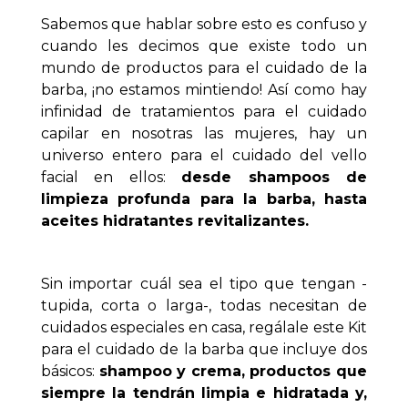
Sabemos que hablar sobre esto es confuso y
cuando les decimos que existe todo un
mundo de productos para el cuidado de la
barba, ¡no estamos mintiendo! Así como hay
infinidad de tratamientos para el cuidado
capilar en nosotras las mujeres, hay un
universo entero para el cuidado del vello
facial en ellos:
desde shampoos de
limpieza profunda para la barba, hasta
aceites hidratantes revitalizantes.
Sin importar cuál sea el tipo que tengan -
tupida, corta o larga-, todas necesitan de
cuidados especiales en casa, regálale este Kit
para el cuidado de la barba que incluye dos
básicos:
shampoo y crema, productos que
siempre la tendrán limpia e hidratada y,