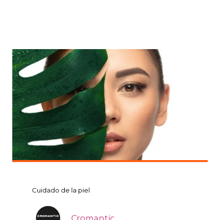
Cuidado de la piel
Cromantic