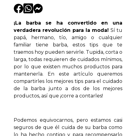
¡La barba se ha convertido en una
verdadera revolución para la moda!
Sí tu
papá, hermano, tío, amigo o cualquier
familiar tiene barba, estos tips que te
traemos hoy pueden servirle. Tupida, corta o
larga, todas requieren de cuidados mínimos,
por lo que existen muchos productos para
mantenerla. En este artículo queremos
compartirles los mejores tips para el cuidado
de la barba junto a dos de los mejores
productos, así que ¡corre a contarles!
Podemos equivocarnos, pero estamos casi
seguros de que él cuida de su barba como
lo ha hecho contigo y para recompensarlo