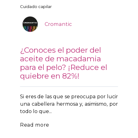
Cuidado capilar
Cromantic
¿Conoces el poder del
aceite de macadamia
para el pelo? ¡Reduce el
quiebre en 82%!
Si eres de las que se preocupa por lucir
una cabellera hermosa y, asimismo, por
todo lo que...
Read more