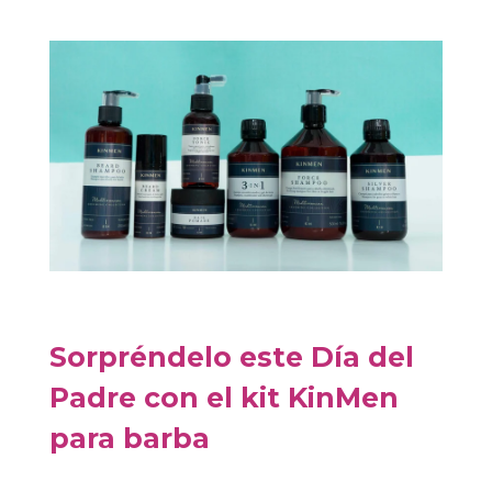
Sorpréndelo este Día del
Padre con el kit KinMen
para barba