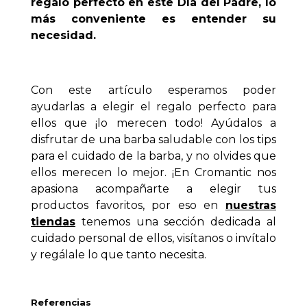
regalo perfecto en este Día del Padre, lo
más conveniente es entender su
necesidad.
Con este artículo esperamos poder
ayudarlas a elegir el regalo perfecto para
ellos que ¡lo merecen todo! Ayúdalos a
disfrutar de una barba saludable con los tips
para el cuidado de la barba, y no olvides que
ellos merecen lo mejor. ¡En Cromantic nos
apasiona acompañarte a elegir tus
productos favoritos, por eso en
nuestras
tiendas
tenemos una sección dedicada al
cuidado personal de ellos, visítanos o invítalo
y regálale lo que tanto necesita.
Referencias