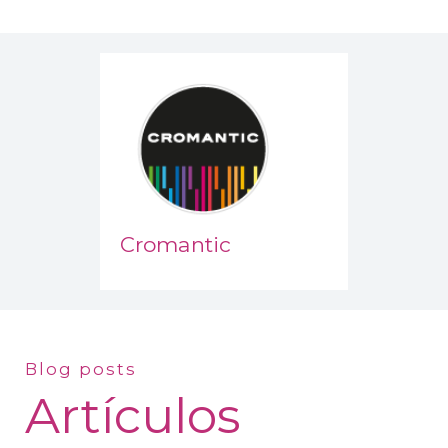
Cromantic
Blog posts
Artículos