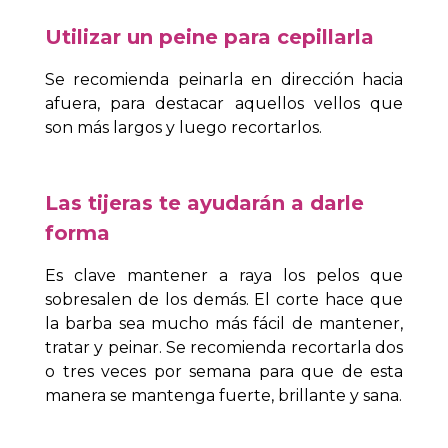
Utilizar un peine para cepillarla
Se recomienda peinarla en dirección hacia
afuera, para destacar aquellos vellos que
son más largos y luego recortarlos.
Las tijeras te ayudarán a darle
forma
Es clave mantener a raya los pelos que
sobresalen de los demás. El corte hace que
la barba sea mucho más fácil de mantener,
tratar y peinar. Se recomienda recortarla dos
o tres veces por semana para que de esta
manera se mantenga fuerte, brillante y sana.