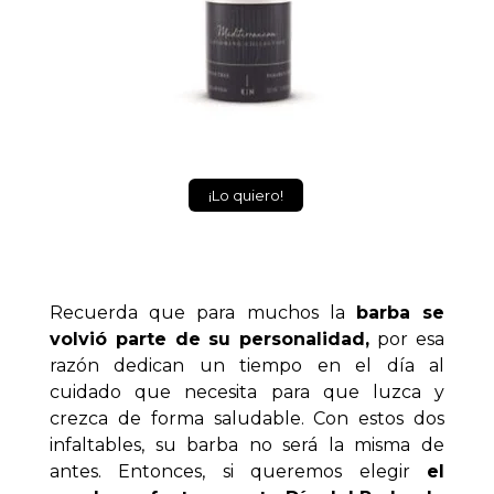
¡Lo quiero!
Recuerda que
para muchos la
barba se
volvió parte de su personalidad,
por esa
razón dedican un tiempo en el día al
cuidado que necesita para que luzca y
crezca de forma saludable. Con estos dos
infaltables, su barba no será la misma de
antes. Entonces,
s
i
queremos elegir
el