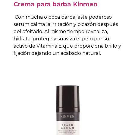
Crema para barba Kinmen
Con mucha o poca barba, este poderoso
serum calma la irritación y picazón después
del afeitado. Al mismo tiempo revitaliza,
hidrata, protege y suaviza el pelo por su
activo de Vitamina E que proporciona brillo y
fijación dejando un acabado natural.