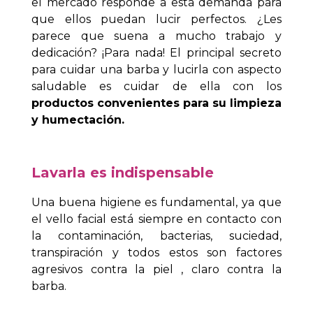
el mercado responde a esta demanda para
que ellos puedan lucir perfectos. ¿Les
parece que suena a mucho trabajo y
dedicación? ¡Para nada! El principal secreto
para cuidar una barba y lucirla con aspecto
saludable es cuidar de ella con los
productos convenientes para su limpieza
y humectación.
Lavarla es indispensable
Una buena higiene es fundamental, ya que
el vello facial está siempre en contacto con
la contaminación, bacterias, suciedad,
transpiración y todos estos son factores
agresivos contra la piel , claro contra la
barba.