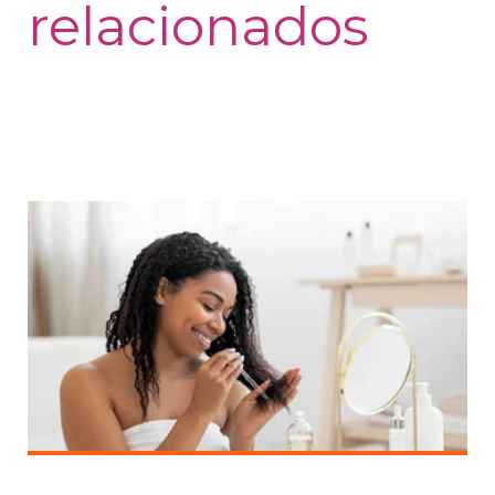
relacionados