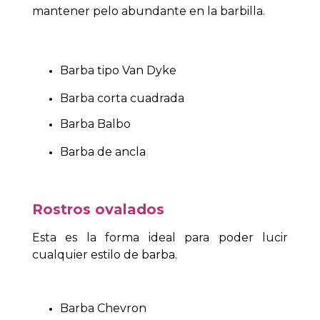
mantener pelo abundante en la barbilla.
Barba tipo Van Dyke
Barba corta cuadrada
Barba Balbo
Barba de ancla
Rostros ovalados
Esta es la forma ideal para poder lucir
cualquier estilo de barba.
Barba Chevron