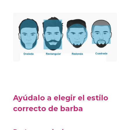
Ayúdalo a elegir el estilo
correcto de barba