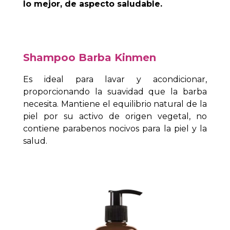
lo mejor, de aspecto saludable.
Shampoo Barba Kinmen
Es ideal para lavar y acondicionar,
proporcionando la suavidad que la barba
necesita. Mantiene el equilibrio natural de la
piel por su activo de origen vegetal, no
contiene parabenos nocivos para la piel y la
salud.