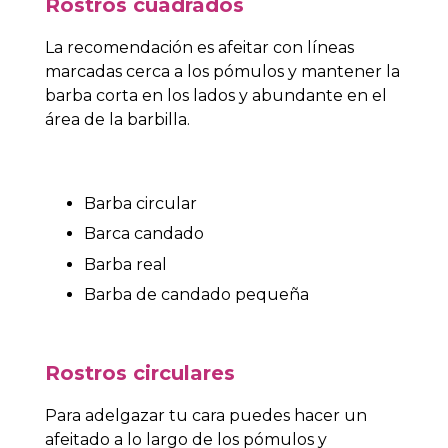
Rostros cuadrados
La recomendación es afeitar con líneas
marcadas cerca a los pómulos y mantener la
barba corta en los lados y abundante en el
área de la barbilla.
Barba circular
Barca candado
Barba real
Barba de candado pequeña
Rostros circulares
Para adelgazar tu cara puedes hacer un
afeitado a lo largo de los pómulos y