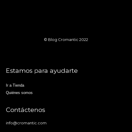
© Blog Cromantic 2022
Estamos para ayudarte
Ir a Tienda
Quiénes somos
Contáctenos
info@cromantic.com