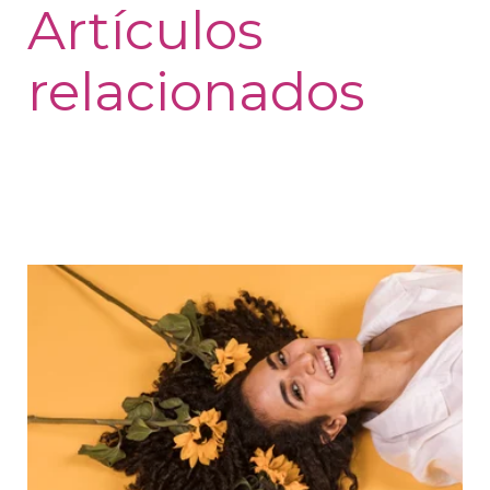
Artículos
relacionados