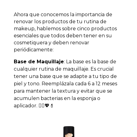
Ahora que conocemos la importancia de
renovar los productos de tu rutina de
makeup, hablemos sobre cinco productos
esenciales que todos deben tener en su
cosmetiquera y deben renovar
periódicamente:
Base de Maquillaje
: La base es la base de
cualquier rutina de maquillaje. Es crucial
tener una base que se adapte a tu tipo de
piel y tono. Reemplázala cada 6 a 12 meses
para mantener la textura y evitar que se
acumulen bacterias en la esponja o
aplicador. 💁‍♀️💖💄