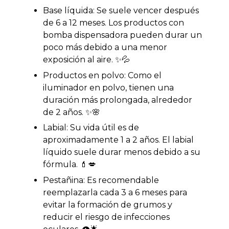
Base líquida: Se suele vencer después
de 6 a 12 meses. Los productos con
bomba dispensadora pueden durar un
poco más debido a una menor
exposición al aire. ✨💦
Productos en polvo: Como el
iluminador en polvo, tienen una
duración más prolongada, alrededor
de 2 años. ✨🌸
Labial: Su vida útil es de
aproximadamente 1 a 2 años. El labial
líquido suele durar menos debido a su
fórmula. 💄💋
Pestañina: Es recomendable
reemplazarla cada 3 a 6 meses para
evitar la formación de grumos y
reducir el riesgo de infecciones