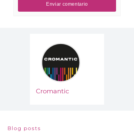
Cromantic
Blog posts