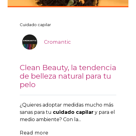
Cuidado capilar
Cromantic
Clean Beauty, la tendencia
de belleza natural para tu
pelo
¿Quieres adoptar medidas mucho más
sanas para tu
cuidado capilar
y para el
medio ambiente? Con la...
Read more