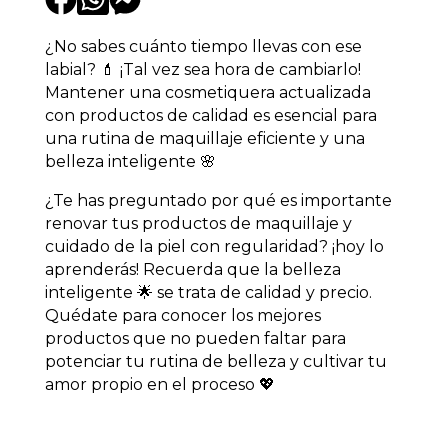
¿No sabes cuánto tiempo llevas con ese
labial? 💄 ¡Tal vez sea hora de cambiarlo!
Mantener una cosmetiquera actualizada
con productos de calidad es esencial para
una rutina de maquillaje eficiente y una
belleza inteligente 🌸
¿Te has preguntado por qué es importante
renovar tus productos de maquillaje y
cuidado de la piel con regularidad? ¡hoy lo
aprenderás! Recuerda que la belleza
inteligente 🌟 se trata de calidad y precio.
Quédate para conocer los mejores
productos que no pueden faltar para
potenciar tu rutina de belleza y cultivar tu
amor propio en el proceso 💖