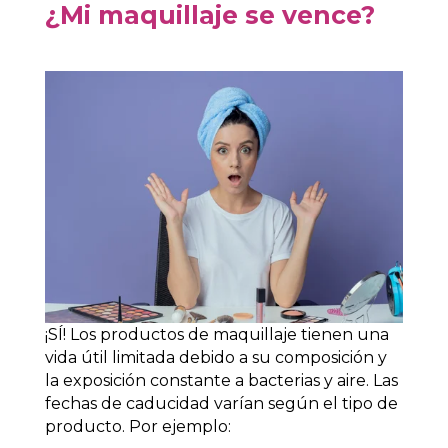
¿Mi maquillaje se vence?
¡SÍ! Los productos de maquillaje tienen una
vida útil limitada debido a su composición y
la exposición constante a bacterias y aire. Las
fechas de caducidad varían según el tipo de
producto. Por ejemplo: