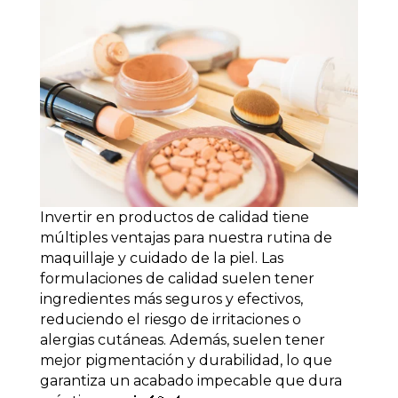
Invertir en productos de calidad tiene
múltiples ventajas para nuestra rutina de
maquillaje y cuidado de la piel. Las
formulaciones de calidad suelen tener
ingredientes más seguros y efectivos,
reduciendo el riesgo de irritaciones o
alergias cutáneas. Además, suelen tener
mejor pigmentación y durabilidad, lo que
garantiza un acabado impecable que dura