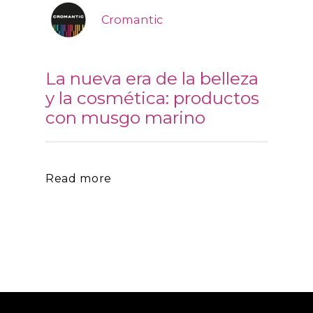
Cromantic
La nueva era de la belleza
y la cosmética: productos
con musgo marino
Read more