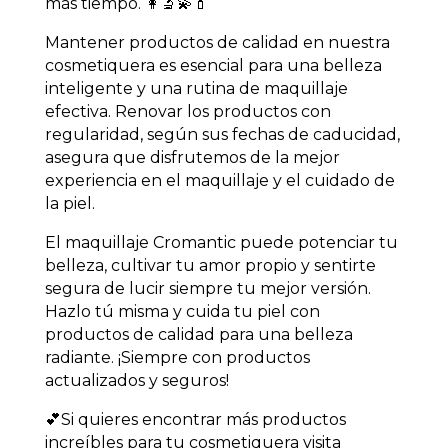
más tiempo. 👩‍🔬💫💄
Mantener productos de calidad en nuestra
cosmetiquera es esencial para una belleza
inteligente y una rutina de maquillaje
efectiva. Renovar los productos con
regularidad, según sus fechas de caducidad,
asegura que disfrutemos de la mejor
experiencia en el maquillaje y el cuidado de
la piel.
El maquillaje Cromantic puede potenciar tu
belleza, cultivar tu amor propio y sentirte
segura de lucir siempre tu mejor versión.
Hazlo tú misma y cuida tu piel con
productos de calidad para una belleza
radiante. ¡Siempre con productos
actualizados y seguros!
💕Si quieres encontrar más productos
increíbles para tu cosmetiquera visita