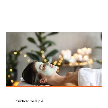
Cuidado de la piel