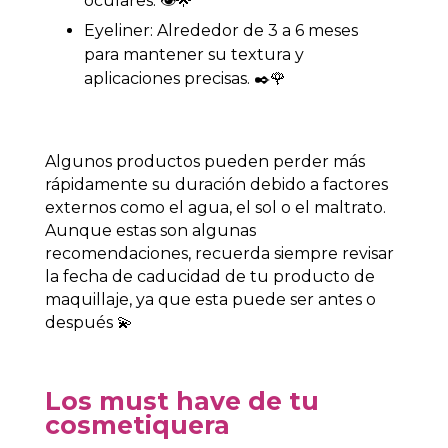
oculares. 👁️🌟
Eyeliner: Alrededor de 3 a 6 meses
para mantener su textura y
aplicaciones precisas. ✒️🌹
Algunos productos pueden perder más
rápidamente su duración debido a factores
externos como el agua, el sol o el maltrato.
Aunque estas son algunas
recomendaciones, recuerda siempre revisar
la fecha de caducidad de tu producto de
maquillaje, ya que esta puede ser antes o
después 💫
Los must have de tu
cosmetiquera