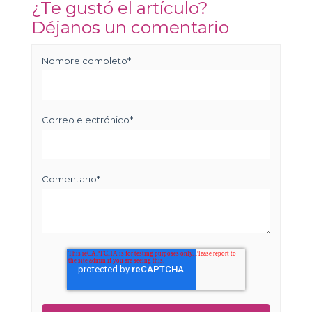
¿Te gustó el artículo?
Déjanos un comentario
Nombre completo
*
Correo electrónico
*
Comentario
*