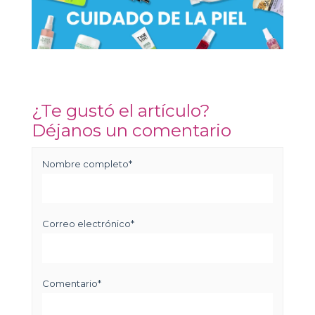
¿Te gustó el artículo?
Déjanos un comentario
Nombre completo
*
Correo electrónico
*
Comentario
*