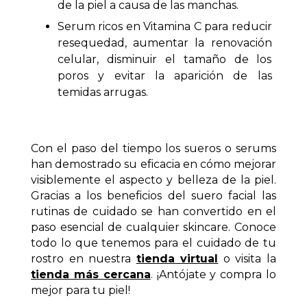
de la piel a causa de las manchas.
Serum ricos en Vitamina C para reducir
resequedad, aumentar la renovación
celular, disminuir el tamaño de los
poros y evitar la aparición de las
temidas arrugas.
Con el paso del tiempo los sueros o serums
han demostrado su eficacia en cómo mejorar
visiblemente el aspecto y belleza de la piel.
Gracias a los beneficios del suero facial las
rutinas de cuidado se han convertido en el
paso esencial de cualquier skincare. Conoce
todo lo que tenemos para el cuidado de tu
rostro en nuestra
tienda virtual
o visita la
tienda más cercana
. ¡Antójate y compra lo
mejor para tu piel!