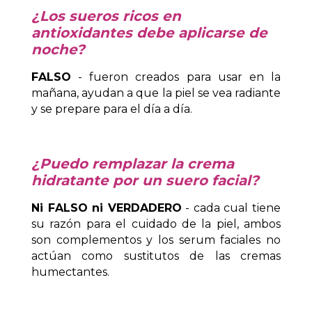
¿Los sueros ricos en
antioxidantes debe aplicarse de
noche?
FALSO
- fueron creados para usar en la
mañana, ayudan a que la piel se vea radiante
y se prepare para el día a día.
¿Puedo remplazar la crema
hidratante por un suero facial?
Ni FALSO ni VERDADERO
- cada cual tiene
su razón para el cuidado de la piel, ambos
son complementos y los serum faciales no
actúan como sustitutos de las cremas
humectantes.