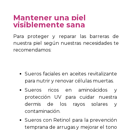
Mantener una piel
visiblemente sana
Para proteger y reparar las barreras de
nuestra piel según nuestras necesidades te
recomendamos:
Sueros faciales en aceites revitalizante
para nutrir y renovar células muertas.
Sueros ricos en aminoácidos y
protección UV para cuidar nuestra
dermis de los rayos solares y
contaminación.
Sueros con Retinol para la prevención
temprana de arrugas y mejorar el tono