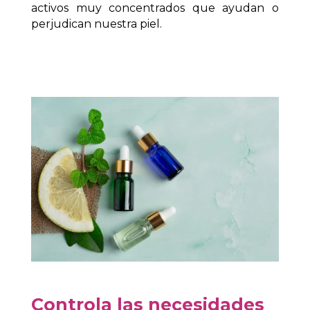
activos muy concentrados que ayudan o
perjudican nuestra piel.
Controla las necesidades