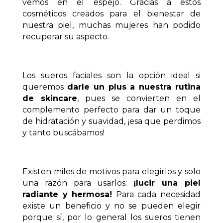
vemos en el espejo. Gracias a estos
cosméticos creados para el bienestar de
nuestra piel, muchas mujeres han podido
recuperar su aspecto.
Los sueros faciales son la opción ideal si
queremos
darle un plus a nuestra rutina
de skincare
, pues se convierten en el
complemento perfecto para dar un toque
de hidratación y suavidad, ¡esa que perdimos
y tanto buscábamos!
Existen miles de motivos para elegirlos y solo
una razón para usarlos:
¡lucir una piel
radiante y hermosa!
Para cada necesidad
existe un beneficio y no se pueden elegir
porque sí, por lo general los sueros tienen