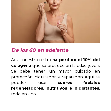
De los 60 en adelante
Aquí nuestro rostro
ha perdido el 10% del
colágeno
que se produce en la edad joven.
Se debe tener un mayor cuidado en
protección, hidratación y reparación. Aquí se
pueden usar
sueros faciales
regeneradores, nutritivos e hidratantes
,
todo en uno.