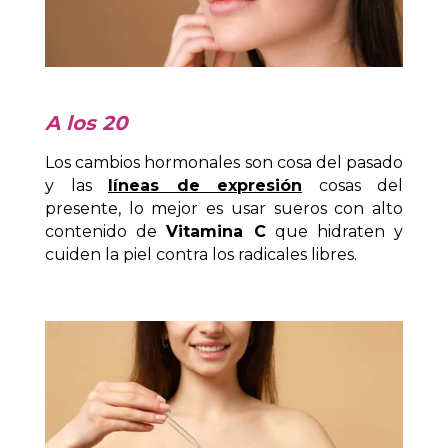
A los 20
Los cambios hormonales son cosa del pasado
y las
líneas de expresión
cosas del
presente, lo mejor es usar sueros con alto
contenido de
Vitamina C
que hidraten y
cuiden la piel contra los radicales libres.