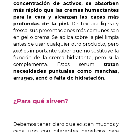
concentración de activos, se absorben
más rápido que las cremas humectantes
para la cara y alcanzan las capas más
profundas de la piel.
De textura ligera y
fresca, sus presentaciones más comunes son
en gel o crema. Se aplica sobre la piel limpia
antes de usar cualquier otro producto, pero
¡ojo! es importante saber que no sustituye la
función de la crema hidratante, pero sí la
complementa. Estos serum
tratan
necesidades puntuales como manchas,
arrugas, acné o falta de hidratación.
¿Para qué sirven?
Debemos tener claro que existen muchos y
cada uno con diferentes beneficios para