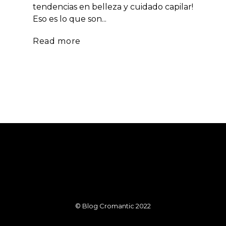
tendencias en belleza y cuidado capilar!
Eso es lo que son...
Read more
© Blog Cromantic 2022