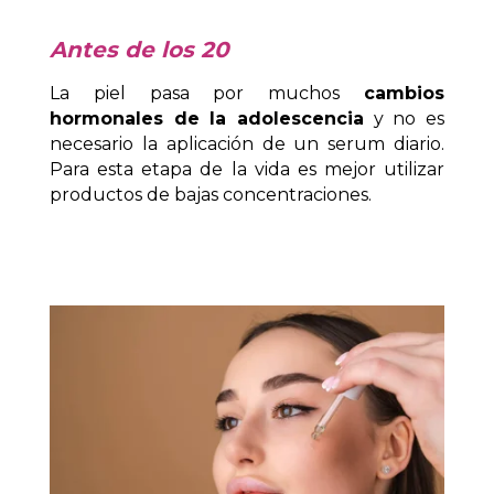
Antes de los 20
La piel pasa por muchos
cambios
hormonales de la adolescencia
y no es
necesario la aplicación de un serum diario.
Para esta etapa de la vida es mejor utilizar
productos de bajas concentraciones.