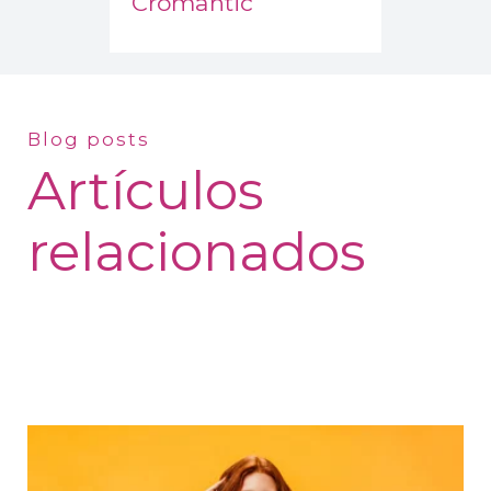
Cromantic
Blog posts
Artículos
relacionados