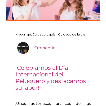
Maquillaje
Cuidado capilar
Cuidado de la piel
Cromantic
¡Celebramos el Día
Internacional del
Peluquero y destacamos
su labor!
¡Unos auténticos artífices de las