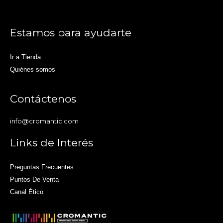
Estamos para ayudarte
Ir a Tienda
Quiénes somos
Contáctenos
info@cromantic.com
Links de Interés
Preguntas Frecuentes
Puntos De Venta
Canal Ético