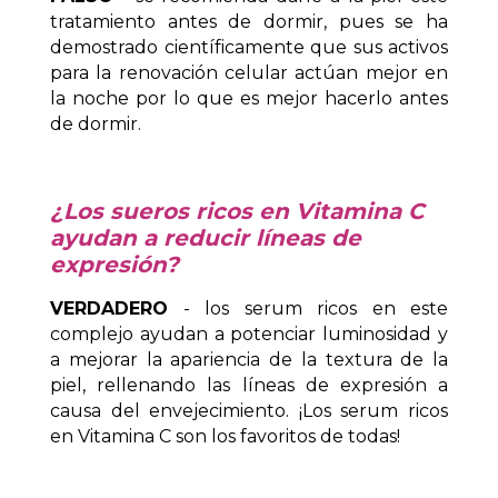
tratamiento antes de dormir, pues se ha
demostrado científicamente que sus activos
para la renovación celular actúan mejor en
la noche por lo que es mejor hacerlo antes
de dormir.
¿Los sueros ricos en Vitamina C
ayudan a reducir líneas de
expresión?
VERDADERO
- los serum ricos en este
complejo ayudan a potenciar luminosidad y
a mejorar la apariencia de la textura de la
piel, rellenando las líneas de expresión a
causa del envejecimiento. ¡Los serum ricos
en Vitamina C son los favoritos de todas!