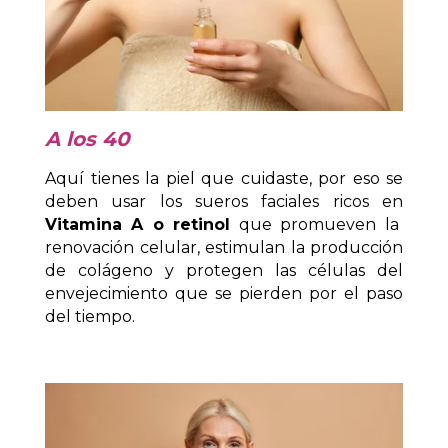
A los 40
Aquí tienes la piel que cuidaste, por eso se
deben usar los sueros faciales ricos en
Vitamina A o retinol
que promueven la
renovación celular, estimulan la producción
de colágeno y protegen las células del
envejecimiento que se pierden por el paso
del tiempo.