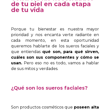
de tu piel en cada etapa
de tu vida
Porque tu bienestar es nuestra mayor
prioridad y nos encanta verte radiante en
cada momento, en esta oportunidad
queremos hablarte de los sueros faciales y
que entiendas
qué son, para qué sirven,
cuáles son sus componentes y cómo se
usan.
Pero eso no es todo, vamos a hablar
de sus mitos y verdades.
¿Qué son los sueros faciales?
Son productos cosméticos que
poseen alta