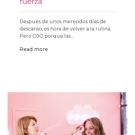
fuerza
Después de unos merecidos días de
descanso, es hora de volver a la rutina.
Pero OJO porque las...
Read more