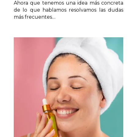
Ahora que tenemos una idea más concreta
de lo que hablamos resolvamos las dudas
más frecuentes…