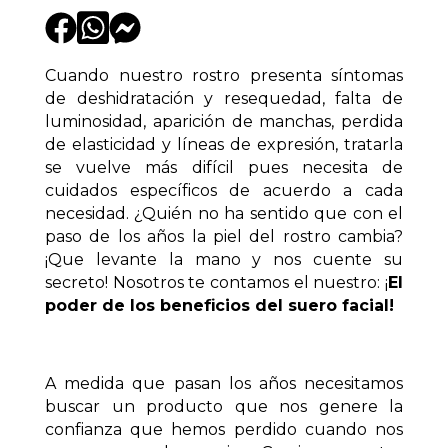
Cuando nuestro rostro presenta síntomas
de deshidratación y resequedad, falta de
luminosidad, aparición de manchas, perdida
de elasticidad y líneas de expresión, tratarla
se vuelve más difícil pues necesita de
cuidados específicos de acuerdo a cada
necesidad. ¿Quién no ha sentido que con el
paso de los años la piel del rostro cambia?
¡Que levante la mano y nos cuente su
secreto! Nosotros te contamos el nuestro: ¡
El
poder de los beneficios del suero facial!
A medida que pasan los años necesitamos
buscar un producto que nos genere la
confianza que hemos perdido cuando nos