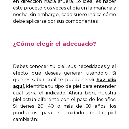
en dirección hacia afuera. Lo ideal es hacer
este proceso dos veces al día en la mañana y
noche, sin embargo, cada suero indica cómo
debe aplicarse por sus componentes.
¿Cómo elegir el adecuado?
Debes conocer tu piel, sus necesidades y el
efecto que deseas generar usándolo. Si
quieres saber cuál te puede servir
haz clic
aquí
, identifica tu tipo de piel para entender
cuál sería el indicado.
Ahora bien, nuestra
piel actúa diferente con el paso de los años.
Si tienes 20, 40 o más de 60 años, los
productos para el cuidado de la piel
cambiarán: