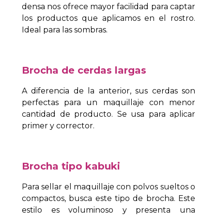
densa nos ofrece mayor facilidad para captar
los productos que aplicamos en el rostro.
Ideal para las sombras.
Brocha de cerdas largas
A diferencia de la anterior, sus cerdas son
perfectas para un maquillaje con menor
cantidad de producto. Se usa para aplicar
primer y corrector.
Brocha tipo kabuki
Para sellar el maquillaje con polvos sueltos o
compactos, busca este tipo de brocha. Este
estilo es voluminoso y presenta una