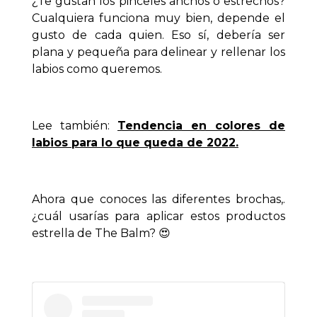
¿Te gustan los pinceles anchos o estrechos?
Cualquiera funciona muy bien, depende el
gusto de cada quien. Eso sí, debería ser
plana y pequeña para delinear y rellenar los
labios como queremos.
Lee también:
Tendencia en colores de
labios para lo que queda de 2022.
Ahora que conoces las diferentes brochas,.
¿cuál usarías para aplicar estos productos
estrella de The Balm? 😍