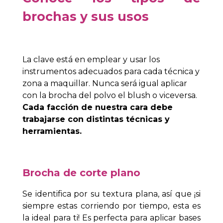
brochas y sus usos
La clave está en emplear y usar los
instrumentos adecuados para cada técnica y
zona a maquillar. Nunca será igual aplicar
con la brocha del polvo el blush o viceversa.
Cada facción de nuestra cara debe
trabajarse con distintas técnicas y
herramientas.
Brocha de corte plano
Se identifica por su textura plana, así que ¡si
siempre estas corriendo por tiempo, esta es
la ideal para ti! Es perfecta para aplicar bases