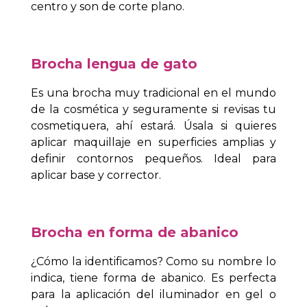
centro y son de corte plano.
Brocha lengua de gato
Es una brocha muy tradicional en el mundo
de la cosmética y seguramente si revisas tu
cosmetiquera, ahí estará. Úsala si quieres
aplicar maquillaje en superficies amplias y
definir contornos pequeños. Ideal para
aplicar base y corrector.
Brocha en forma de abanico
¿Cómo la identificamos? Como su nombre lo
indica, tiene forma de abanico. Es perfecta
para la aplicación del iluminador en gel o