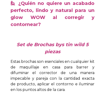
🙋 ¿Quién no quiere un acabado
perfecto, lindo y natural para un
glow WOW al corregir y
contornear?
Set de Brochas bys tin wild 5
piezas
Estas brochas son esenciales en cualquier kit
de maquillaje en casa para barrer y
difuminar el corrector de una manera
impecable y pareja con la cantidad exacta
de producto, aplicar el contorno e iluminar
en los puntos altos de la cara.