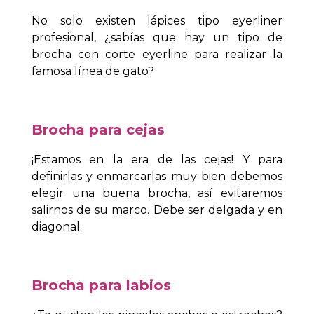
No solo existen lápices tipo eyerliner
profesional, ¿sabías que hay un tipo de
brocha con corte eyerline para realizar la
famosa línea de gato?
Brocha para cejas
¡Estamos en la era de las cejas! Y para
definirlas y enmarcarlas muy bien debemos
elegir una buena brocha, así evitaremos
salirnos de su marco. Debe ser delgada y en
diagonal.
Brocha para labios