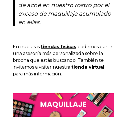
de acné en nuestro rostro por el
exceso de maquillaje acumulado
en ellas.
En nuestras
tiendas físicas
podemos darte
una asesoría más personalizada sobre la
brocha que estás buscando. También te
invitamos a visitar nuestra
tienda virtual
para más información.