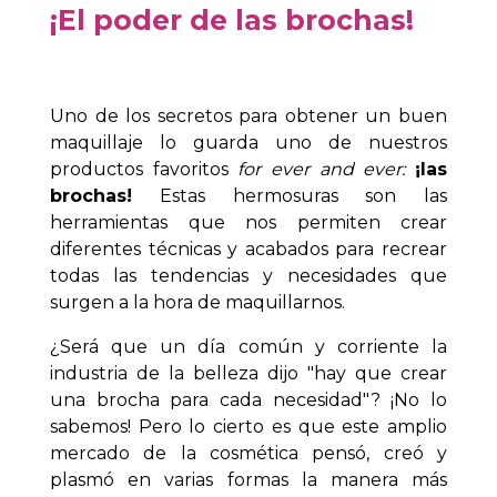
¡El poder de las brochas
!
Uno de los secretos para obtener un buen
maquillaje lo guarda uno de nuestros
productos favoritos
for ever and ever:
¡las
brochas!
Estas hermosuras son las
herramientas que nos permiten crear
diferentes técnicas y acabados para recrear
todas las tendencias y necesidades que
surgen a la hora de maquillarnos.
¿Será que un día común y corriente la
industria de la belleza dijo "hay que crear
una brocha para cada necesidad"? ¡No lo
sabemos! Pero lo cierto es que este amplio
mercado de la cosmética pensó, creó y
plasmó en varias formas la manera más