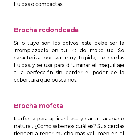
fluidas o compactas.
Brocha redondeada
Si lo tuyo son los polvos, esta debe ser la
irremplazable en tu kit de make up. Se
caracteriza por ser muy tupida, de cerdas
fluidas, y se usa para difuminar el maquillaje
a la perfección sin perder el poder de la
cobertura que buscamos.
Brocha mofeta
Perfecta para aplicar base y dar un acabado
natural. ¿Cómo sabemos cuál es? Sus cerdas
tienden a tener mucho más volumen en el