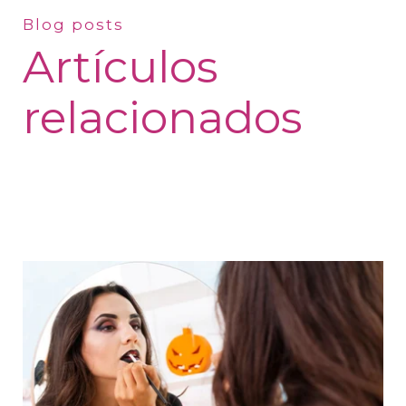
Blog posts
Artículos
relacionados