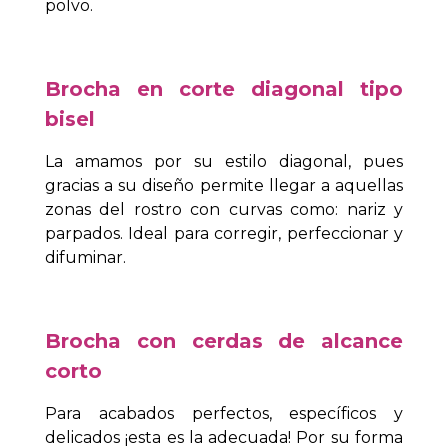
polvo.
Brocha en corte diagonal tipo
bisel
La amamos por su estilo diagonal, pues
gracias a su diseño permite llegar a aquellas
zonas del rostro con curvas como: nariz y
parpados. Ideal para corregir, perfeccionar y
difuminar.
Brocha con cerdas de alcance
corto
Para acabados perfectos, específicos y
delicados ¡esta es la adecuada! Por su forma