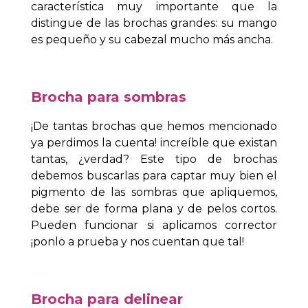
característica muy importante que la
distingue de las brochas grandes: su mango
es pequeño y su cabezal mucho más ancha.
Brocha para sombras
¡De tantas brochas que hemos mencionado
ya perdimos la cuenta! increíble que existan
tantas, ¿verdad? Este tipo de brochas
debemos buscarlas para captar muy bien el
pigmento de las sombras que apliquemos,
debe ser de forma plana y de pelos cortos.
Pueden funcionar si aplicamos corrector
¡ponlo a prueba y nos cuentan que tal!
Brocha para delinear