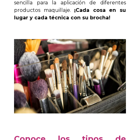
sencilla para la aplicación de diferentes
productos maquillaje.
¡Cada cosa en su
lugar y cada técnica con su brocha!
Conoce los tipos de