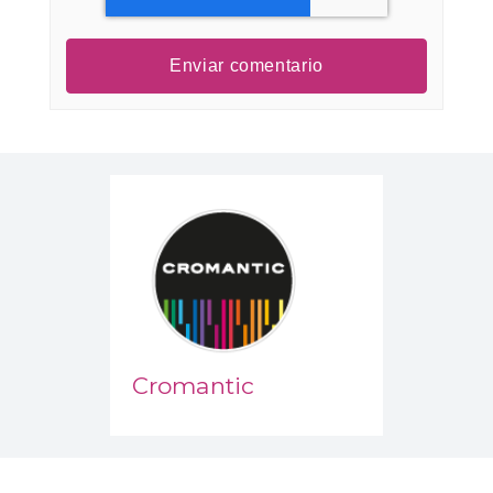
Cromantic