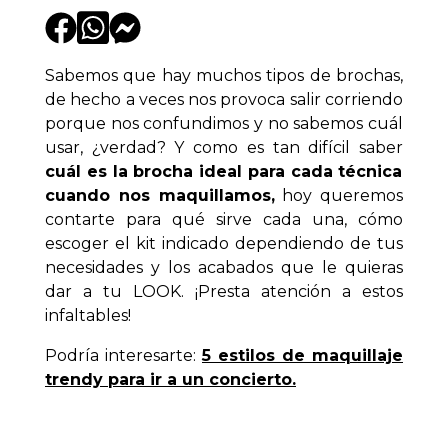
Sabemos que hay muchos tipos de brochas,
de hecho a veces nos provoca salir corriendo
porque nos confundimos y no sabemos cuál
usar, ¿verdad? Y como es tan difícil saber
cuál es la brocha ideal para cada técnica
cuando nos maquillamos,
hoy queremos
contarte para qué sirve cada una, cómo
escoger el kit indicado dependiendo de tus
necesidades y los acabados que le quieras
dar a tu LOOK. ¡Presta atención a estos
infaltables!
Podría interesarte:
5 estilos de maquillaje
trendy para ir a un concierto.