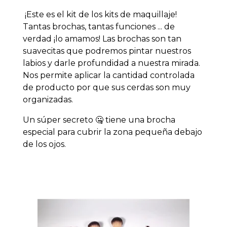
¡Este es el kit de los kits de maquillaje!
Tantas brochas, tantas funciones ... de
verdad ¡lo amamos! Las brochas son tan
suavecitas que podremos pintar nuestros
labios y darle profundidad a nuestra mirada.
Nos permite aplicar la cantidad controlada
de producto por que sus cerdas son muy
organizadas.
Un súper secreto 🤐 tiene una brocha
especial para cubrir la zona pequeña debajo
de los ojos.