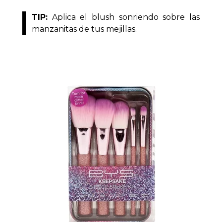
TIP:
Aplica el blush sonriendo sobre las
manzanitas de tus mejillas.