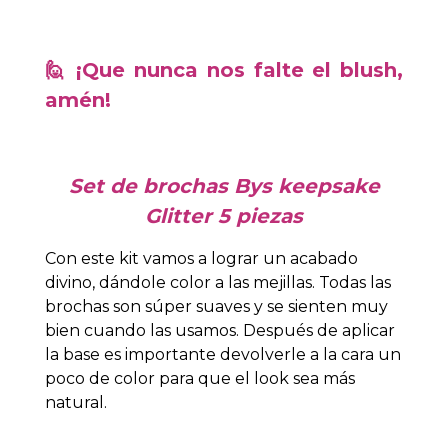
🙋 ¡Que nunca nos falte el blush,
amén!
Set de brochas Bys keepsake
Glitter 5 piezas
Con este kit vamos a lograr un acabado
divino, dándole color a las mejillas. Todas las
brochas son súper suaves y se sienten muy
bien cuando las usamos. Después de aplicar
la base es importante devolverle a la cara un
poco de color para que el look sea más
natural.