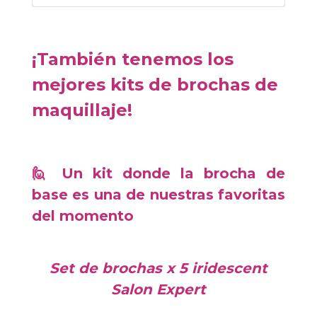
¡También tenemos los
mejores kits de brochas de
maquillaje!
🙋 Un kit donde la brocha de
base es una de nuestras favoritas
del momento
Set de brochas x 5 iridescent
Salon Expert