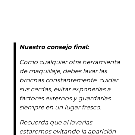
Nuestro consejo final:
Como cualquier otra herramienta
de maquillaje, debes lavar las
brochas constantemente, cuidar
sus cerdas, evitar exponerlas a
factores externos y guardarlas
siempre en un lugar fresco.
Recuerda que al lavarlas
estaremos evitando la aparición