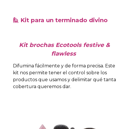
🙋 Kit para un terminado divino
Kit brochas Ecotools festive &
flawless
Difumina fácilmente y de forma precisa. Este
kit nos permite tener el control sobre los
productos que usamos y delimitar qué tanta
cobertura queremos dar.