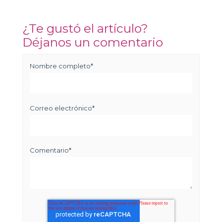
¿Te gustó el artículo?
Déjanos un comentario
Nombre completo
*
Correo electrónico
*
Comentario
*