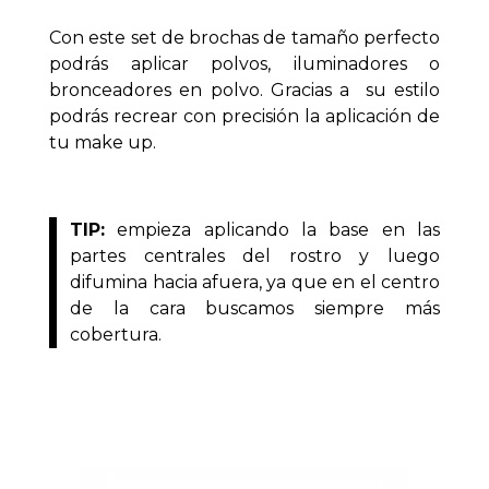
Con este set de brochas de tamaño perfecto
podrás aplicar polvos, iluminadores o
bronceadores en polvo. Gracias a su estilo
podrás recrear con precisión la aplicación de
tu make up.
TIP:
empieza aplicando la base en las
partes centrales del rostro y luego
difumina hacia afuera, ya que en el centro
de la cara buscamos siempre más
cobertura.