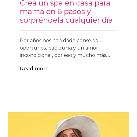
Crea un spa en casa para
mamá en 6 pasos y
sorpréndela cualquier día
Por años nos han dado consejos
oportunos, sabiduría y un amor
incondicional, por eso y mucho más
...
Read more