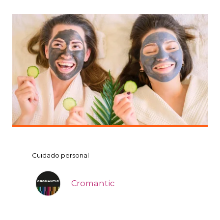
Cuidado personal
Cromantic