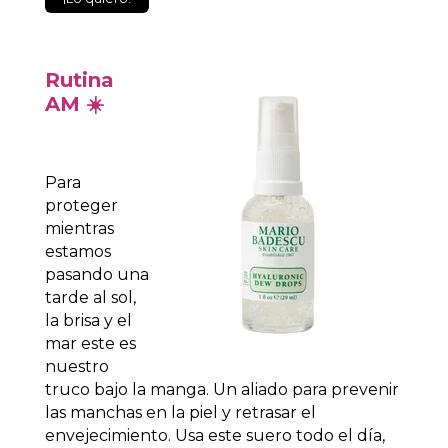
Rutina
AM
☀️
Para
proteger
mientras
estamos
pasando una
tarde al sol,
la brisa y el
mar este es
nuestro
truco bajo la manga. Un aliado para prevenir
las manchas en la piel y retrasar el
envejecimiento. Usa este suero todo el día,