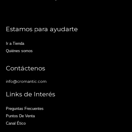
Estamos para ayudarte
Ir a Tienda
Quiénes somos
Contáctenos
info@cromantic.com
Links de Interés
Preguntas Frecuentes
Puntos De Venta
Canal Ético