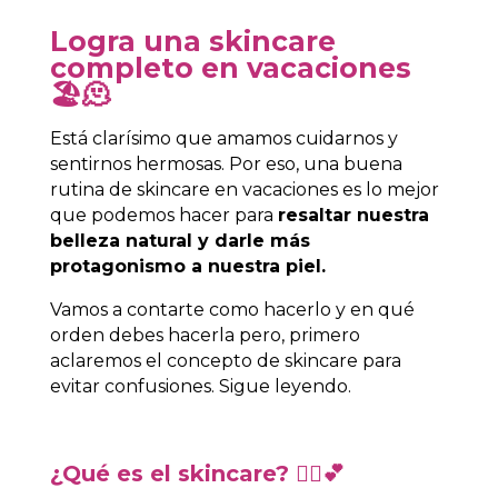
Logra una skincare
completo en vacaciones
🏖️🫠
Está clarísimo que amamos cuidarnos y
sentirnos hermosas. Por eso, una buena
rutina de skincare en vacaciones es lo mejor
que podemos hacer para
resaltar nuestra
belleza natural y darle más
protagonismo a nuestra piel.
Vamos a contarte como hacerlo y en qué
orden debes hacerla pero, primero
aclaremos el concepto de skincare para
evitar confusiones. Sigue leyendo.
¿Qué es el skincare? 💆‍♀️💕