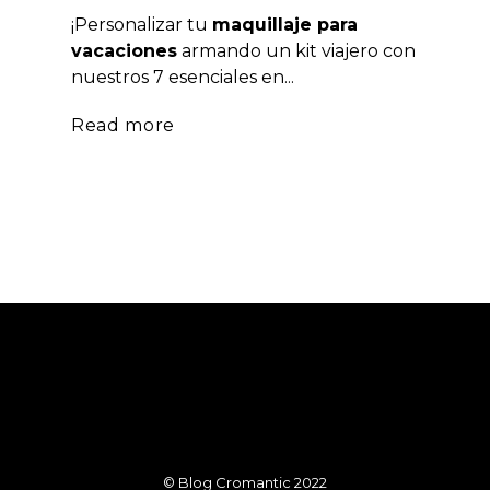
¡Personalizar tu
maquillaje para
vacaciones
armando un kit viajero con
nuestros 7 esenciales en...
Read more
© Blog Cromantic 2022