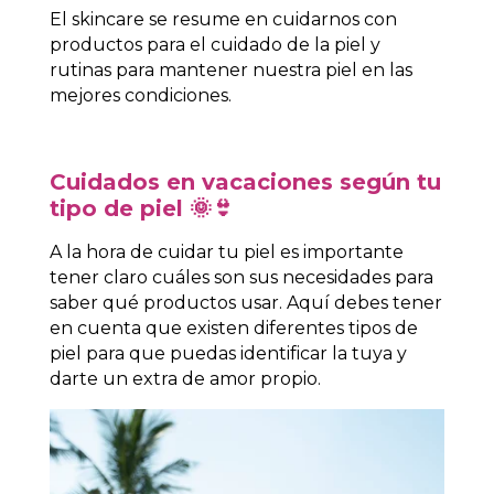
El skincare se resume en cuidarnos con
productos para el cuidado de la piel y
rutinas para mantener nuestra piel en las
mejores condiciones.
Cuidados en vacaciones según tu
tipo de piel 🌞👙
A la hora de cuidar tu piel es importante
tener claro cuáles son sus necesidades para
saber qué productos usar. Aquí debes tener
en cuenta que existen
diferentes tipos de
piel
para que puedas identificar la tuya y
darte un extra de amor propio.