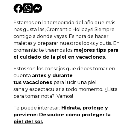
Estamos en la temporada del año que más
nos gusta las ¡Cromantic Holidays! Siempre
contigo a donde vayas. Es hora de hacer
maletas y preparar nuestros looks y cutis. En
cromantic te traemos los
mejores tips para
el cuidado de la piel en vacaciones.
Estos son los consejos que debes tomar en
cuenta
antes y durante
tus vacaciones
para lucir una piel
sana y espectacular a todo momento. ¿Lista
para tomar nota? ¡Vamos!
Te puede interesar:
Hidrata, protege y
previene: Descubre cómo proteger la
piel del sol.