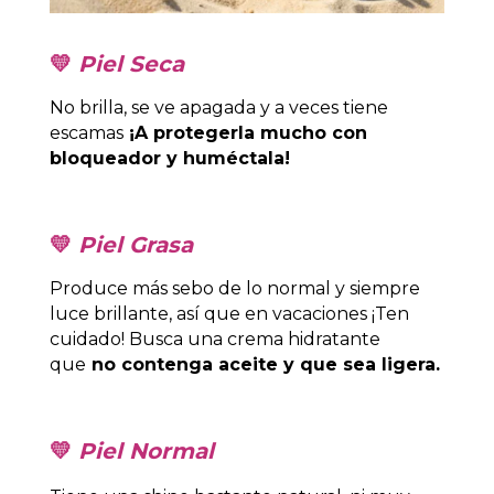
💛
Piel Seca
No brilla, se ve apagada y a veces tiene
escamas
¡A protegerla mucho con
bloqueador y huméctala!
💛
Piel Grasa
Produce más sebo de lo normal y siempre
luce brillante, así que en vacaciones ¡Ten
cuidado! Busca una crema hidratante
que
no contenga aceite y que sea ligera.
💛
Piel Normal