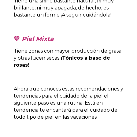
Tiene una shine bastante natural, ni muy
brillante, ni muy apagada, de hecho, es
bastante uniforme ¡A seguir cuidándola!
💛
Piel Mixta
Tiene zonas con mayor producción de grasa
y otras lucen secas
¡Tónicos a base de
rosas!
Ahora que conoces estas recomendaciones y
tendencias para el cuidado de la piel el
siguiente paso es una rutina. Está en
tendencia te encantará para el cuidado de
todo tipo de piel en las vacaciones.