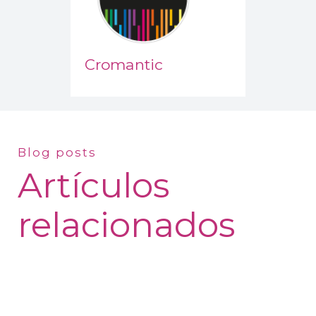
Cromantic
Blog posts
Artículos
relacionados