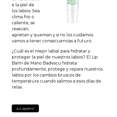
e la piel de
los labios. Sea
clima frio o
caliente, se
resecan,
agrietan y queman y si no los cuidamos
vamos a tener consecuencias a futuro.
¿Cuál es el mejor labial para hidratar y
proteger la piel de nuestros labios? El Lip
Balm de Mario Badescu hidrata
profundamente, protege y repara nuestros
labios por los cambios bruscos de
temperatura cuando salimos a esos días de
relax.
¡Lo quiero!