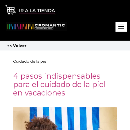
<<
Volver
Cuidado de la piel
4 pasos indispensables
para el cuidado de la piel
en vacaciones