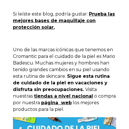
Si leíste este blog, podría gustar:
Prueba las
mejores bases de maquillaje con
protección solar.
Uno de las marcas icónicas que tenemos en
Cromantic para el cuidado de la piel es Mario
Badescu. Muchas mujeres y hombres han
tenido grandes cambios en su piel usando
esta rutina de skincare.
Sigue esta rutina
de cuidado de la piel en vacaciones y
disfruta sin preocupaciones.
Visita
nuestras
tiendas a nivel nacional
o compra
por nuestra
página web
los mejores
productos para la piel.