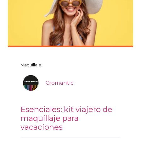
Maquillaje
Cromantic
Esenciales: kit viajero de
maquillaje para
vacaciones