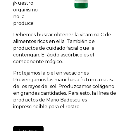
¡Nuestro
organismo
no la
produce!
Debemos buscar obtener la vitamina C de
alimentos ricos en ella. También de
productos de cuidado facial que la
contengan. El ácido ascórbico es el
componente mágico.
Protejamos la piel en vacaciones.
Prevengamos las manchas a futuro a causa
de los rayos del sol. Produzcamos colágeno
en grandes cantidades. Para esto, la línea de
productos de Mario Badescu es
imprescindible para el rostro.
¡Lo quiero!