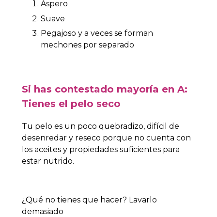
Áspero
Suave
Pegajoso y a veces se forman
mechones por separado
Si has contestado mayoría en A:
Tienes el pelo seco
Tu pelo es un poco quebradizo, difícil de
desenredar y reseco porque no cuenta con
los aceites y propiedades suficientes para
estar nutrido.
¿Qué no tienes que hacer? Lavarlo
demasiado