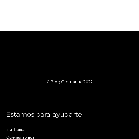
© Blog Cromantic 2022
Estamos para ayudarte
Ir a Tienda
Quiénes somos