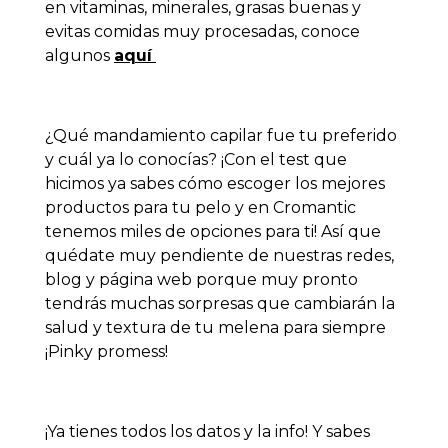
en vitaminas, minerales, grasas buenas y
evitas comidas muy procesadas, conoce
algunos
aquí
¿Qué mandamiento capilar fue tu preferido
y cuál ya lo conocías? ¡Con el test que
hicimos ya sabes cómo escoger los mejores
productos para tu pelo y en Cromantic
tenemos miles de opciones para ti! Así que
quédate muy pendiente de nuestras redes,
blog y página web porque muy pronto
tendrás muchas sorpresas que cambiarán la
salud y textura de tu melena para siempre
¡Pinky promess!
¡Ya tienes todos los datos y la info! Y sabes