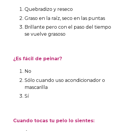
Quebradizo y reseco
Graso en la raíz, seco en las puntas
Brillante pero con el paso del tiempo
se vuelve grasoso
¿Es fácil de peinar?
No
Sólo cuando uso acondicionador o
mascarilla
Sí
Cuando tocas tu pelo lo sientes: