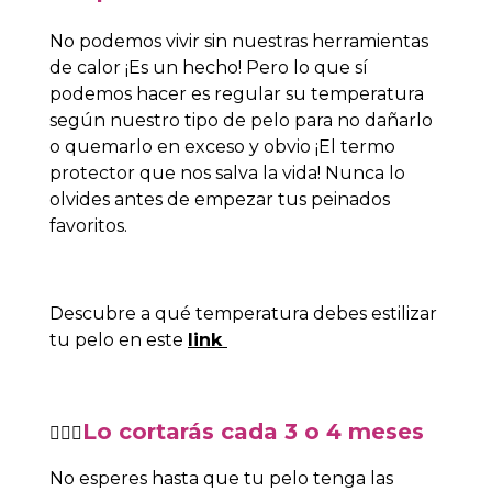
No podemos vivir sin nuestras herramientas
de calor ¡Es un hecho! Pero lo que sí
podemos hacer es regular su temperatura
según nuestro tipo de pelo para no dañarlo
o quemarlo en exceso y obvio ¡El termo
protector que nos salva la vida! Nunca lo
olvides antes de empezar tus peinados
favoritos.
Descubre a qué temperatura debes estilizar
tu pelo en este
link
Lo cortarás cada 3 o 4 meses
💇🏻‍♀️
No esperes hasta que tu pelo tenga las