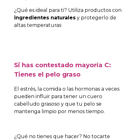
¿Qué es ideal para ti? Utiliza productos con
ingredientes naturales
y protegerlo de
altas temperaturas
Si has contestado mayoría C:
Tienes el pelo graso
El estrés, la comida o las hormonas a veces
pueden influir para tener un cuero
cabelludo grasoso y que tu pelo se
mantenga limpio por menos tiempo.
¿Qué no tienes que hacer? No tocarte