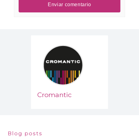
Cromantic
Blog posts