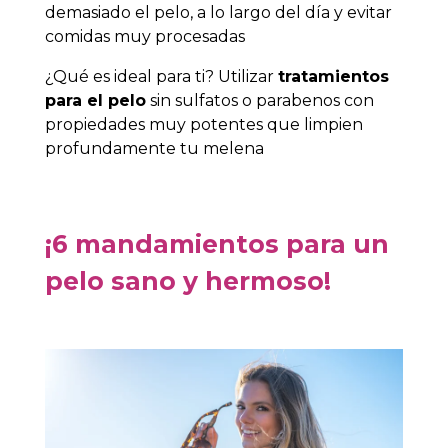
demasiado el pelo, a lo largo del día y evitar
comidas muy procesadas
¿Qué es ideal para ti? Utilizar
tratamientos
para el pelo
sin sulfatos o parabenos con
propiedades muy potentes que limpien
profundamente tu melena
¡6 mandamientos para un
pelo sano y hermoso!