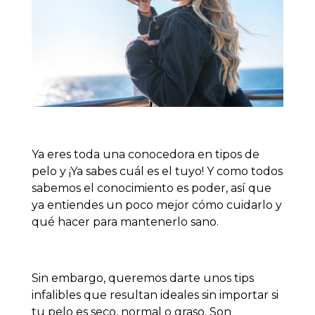
Y
a eres toda una conocedora en tipos de
pelo y ¡Ya sabes cuál es el tuyo! Y como todos
sabemos el conocimiento es poder, así que
ya entiendes un poco mejor cómo cuidarlo y
qué hacer para mantenerlo sano.
Sin embargo, queremos darte unos tips
infalibles que resultan ideales sin importar si
tu pelo es seco, normal o graso. Son