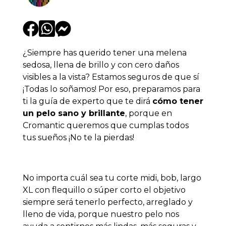
¿Siempre has querido tener una melena
sedosa, llena de brillo y con cero daños
visibles a la vista? Estamos seguros de que sí
¡Todas lo soñamos! Por eso, preparamos para
ti la guía de experto que te dirá
cómo tener
un pelo sano y brillante
,
porque en
Cromantic queremos que cumplas todos
tus sueños
¡No te la pierdas!
No importa cuál sea tu corte midi, bob, largo
XL con flequillo o súper corto el objetivo
siempre será tenerlo perfecto, arreglado y
lleno de vida, porque nuestro pelo nos