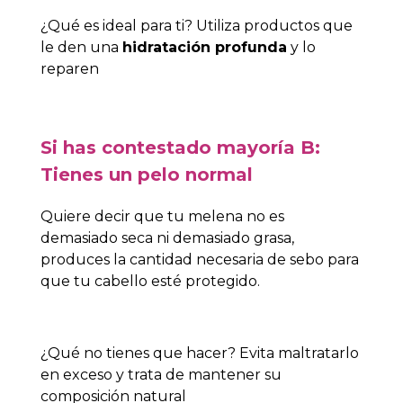
¿Qué es ideal para ti? Utiliza productos que
le den una
hidratación profunda
y lo
reparen
Si has contestado mayoría B:
Tienes un pelo normal
Quiere decir que tu melena no es
demasiado seca ni demasiado grasa,
produces la cantidad necesaria de sebo para
que tu cabello esté protegido.
¿Qué no tienes que hacer? Evita maltratarlo
en exceso y trata de mantener su
composición natural