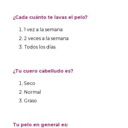
¿Cada cuánto te lavas el pelo?
1 vez a la semana
2 veces a la semana
Todos los días
¿Tu cuero cabelludo es?
Seco
Normal
Graso
Tu pelo en general es: