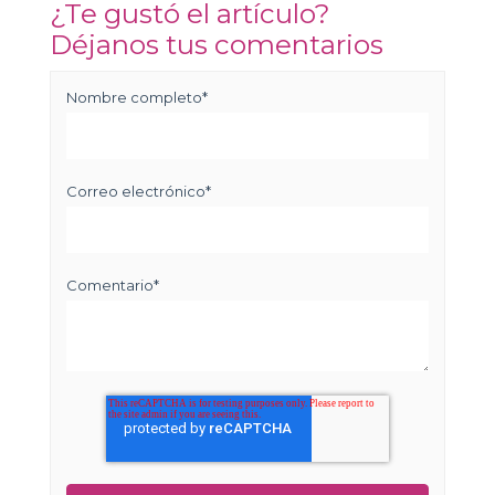
¿Te gustó el artículo?
Déjanos tus comentarios
Nombre completo
*
Correo electrónico
*
Comentario
*