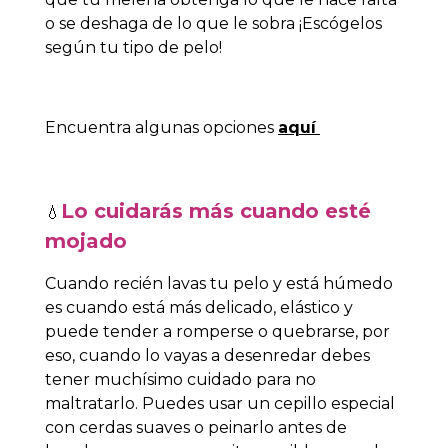
o se deshaga de lo que le sobra ¡Escógelos
según tu tipo de pelo!
Encuentra algunas opciones
aquí
Lo cuidarás más cuando est
é
💧
mojado
Cuando recién lavas tu pelo y está húmedo
es cuando está más delicado, elástico y
puede tender a romperse o quebrarse, por
eso, cuando lo vayas a desenredar debes
tener muchísimo cuidado para no
maltratarlo. Puedes usar un cepillo especial
con cerdas suaves o peinarlo antes de