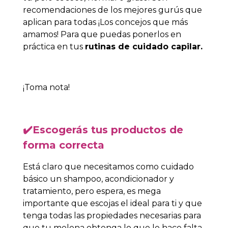
recomendaciones de los mejores gurús que
aplican para todas ¡Los concejos que más
amamos! Para que puedas ponerlos en
práctica en tus
rutinas de cuidado capilar.
¡Toma nota!
✔️
Escogerás tus productos de
forma correcta
Está claro que necesitamos como cuidado
básico un shampoo, acondicionador y
tratamiento, pero espera, es mega
importante que escojas el ideal para ti y que
tenga todas las propiedades necesarias para
que tu melena obtenga lo que le hace falta