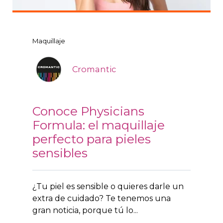
Maquillaje
Cromantic
Conoce Physicians
Formula: el maquillaje
perfecto para pieles
sensibles
¿Tu piel es sensible o quieres darle un
extra de cuidado? Te tenemos una
gran noticia, porque tú lo...