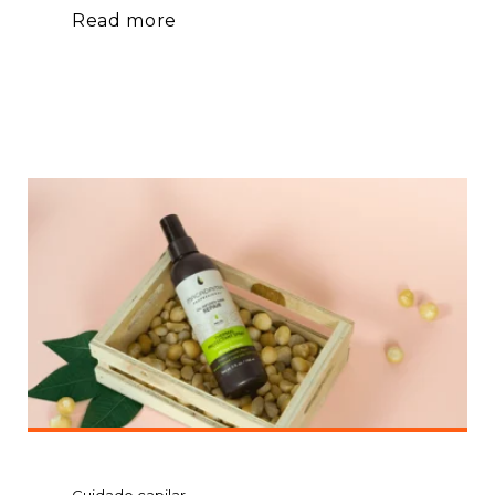
Read more
Cuidado capilar