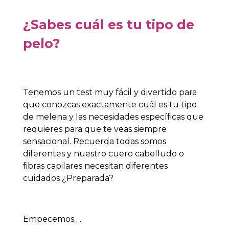
¿Sabes cuál es tu tipo de
pelo?
Tenemos un test muy fácil y divertido para
que conozcas exactamente cuál es tu tipo
de melena y las necesidades específicas que
requieres para que te veas siempre
sensacional. Recuerda todas somos
diferentes y nuestro cuero cabelludo o
fibras capilares necesitan diferentes
cuidados ¿Preparada?
Empecemos….