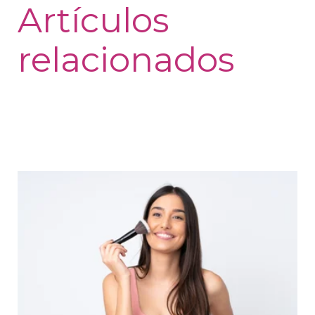
Artículos
relacionados