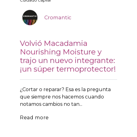
Cromantic
Volvió Macadamia
Nourishing Moisture y
trajo un nuevo integrante:
¡un súper termoprotector!
¿Cortar o reparar? Esa es la pregunta
que siempre nos hacemos cuando
notamos cambios no tan...
Read more