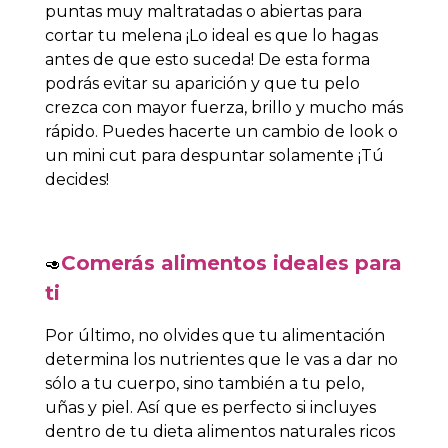
puntas muy maltratadas o abiertas para
cortar tu melena ¡Lo ideal es que lo hagas
antes de que esto suceda! De esta forma
podrás evitar su aparición y que tu pelo
crezca con mayor fuerza, brillo y mucho más
rápido. Puedes hacerte un cambio de look o
un mini cut para despuntar solamente ¡Tú
decides!
Comerás alimentos ideales para
🥑
ti
Por último, no olvides que tu alimentación
determina los nutrientes que le vas a dar no
sólo a tu cuerpo, sino también a tu pelo,
uñas y piel. Así que es perfecto si incluyes
dentro de tu dieta alimentos naturales ricos