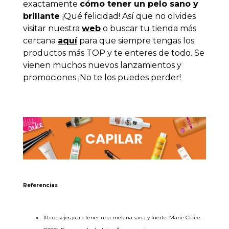
exactamente
cómo tener un pelo sano y
brillante
¡Qué felicidad! Así que no olvides
visitar nuestra
web
o buscar tu tienda más
cercana
aquí
para que siempre tengas los
productos más TOP y te enteres de todo. Se
vienen muchos nuevos lanzamientos y
promociones ¡No te los puedes perder!
Referencias
10 consejos para tener una melena sana y fuerte. Marie Claire.