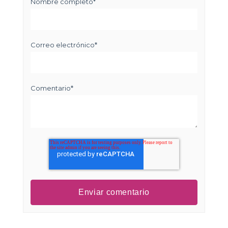
Nombre completo
*
Correo electrónico
*
Comentario
*