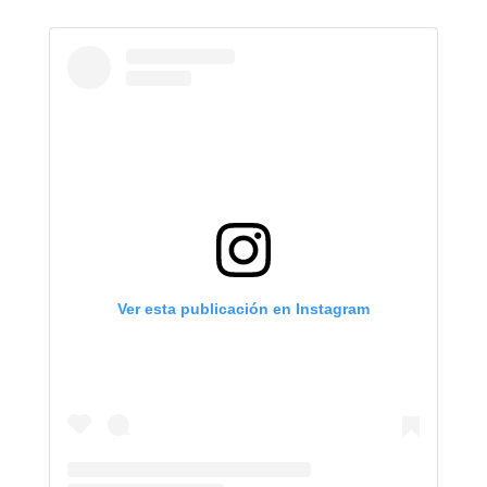
Ver esta publicación en Instagram