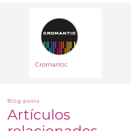
Cromantic
Blog posts
Artículos
relacionados