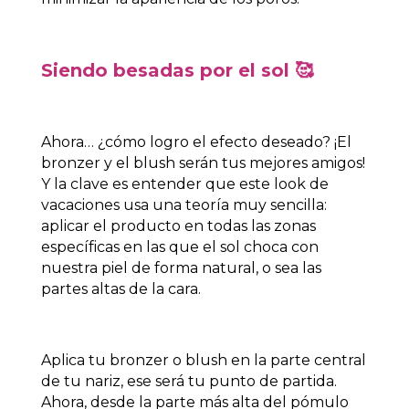
Siendo besadas por el sol
🥰
Ahora… ¿cómo logro el efecto deseado? ¡El
bronzer y el blush serán tus mejores amigos!
Y la clave es entender que este
look de
vacaciones
usa una teoría muy sencilla:
aplicar el producto en todas las zonas
específicas en las que el sol choca con
nuestra piel de forma natural, o sea las
partes altas de la cara.
Aplica tu bronzer o blush en la parte central
de tu nariz, ese será tu punto de partida.
Ahora, desde la parte más alta del pómulo