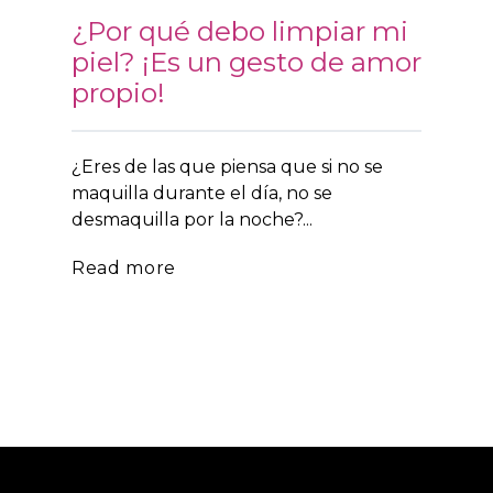
¿Por qué debo limpiar mi
piel? ¡Es un gesto de amor
propio!
¿Eres de las que piensa que si no se
maquilla durante el día, no se
desmaquilla por la noche?...
Read more