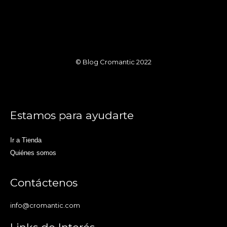
© Blog Cromantic 2022
Estamos para ayudarte
Ir a Tienda
Quiénes somos
Contáctenos
info@cromantic.com