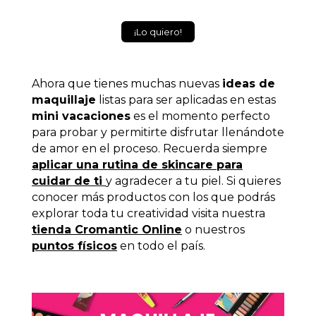
¡Lo quiero!
Ahora que tienes muchas nuevas
ideas de
maquillaje
listas para ser aplicadas en estas
mini vacaciones
es el momento perfecto
para probar y permitirte disfrutar llenándote
de amor en el proceso. Recuerda siempre
aplicar una rutina de skincare para
cuidar de ti
y agradecer a tu piel.
Si quieres
conocer más productos con los que podrás
explorar toda tu creatividad visita nuestra
tienda Cromantic Online
o nuestros
puntos físicos
en todo el país.