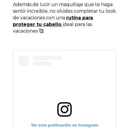
Además de lucir un maquillaje que te haga
sentir increíble, no olvides completar tu
look
de vacaciones
con una
rutina para
proteger tu cabello
ideal para las
vacaciones
🥰
Ver esta publicación en Instagram