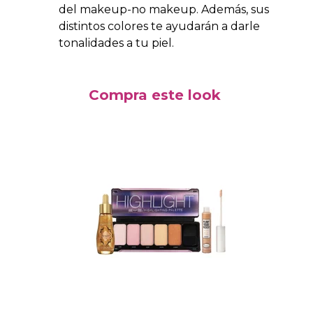
del makeup-no makeup. Además, sus
distintos colores te ayudarán a darle
tonalidades a tu piel.
Compra este look