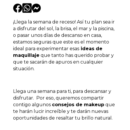
¡Llega la semana de receso! Así tu plan sea ir
a disfrutar del sol,
️ la brisa, el mar y la piscina,
o pasar unos días de descanso en casa,
estamos seguras que este es el momento
ideal para experimentar esas
ideas de
maquillaje
que tanto has querido probar y
que te sacarán de apuros en cualquier
situación.
Llega una semana para ti, para descansar y
disfrutar. Por eso, queremos compartir
contigo algunos
consejos de makeup
que
te harán lucir increíble y te darán nuevas
oportunidades de resaltar tu brillo natural.