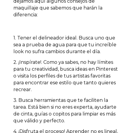
dejamos aquí algunos
consejos de
maquillaje
que sabemos que harán la
diferencia:
1. Tener el delineador ideal. Busca uno que
sea a prueba de agua para que tu increíble
look no sufra cambios durante el día.
2. ¡Inspírate!. Como ya sabes, no hay límites
para tu creatividad, busca ideas en Pinterest
o visita los perfiles de tus artistas favoritas
para encontrar ese estilo que tanto quieres
recrear.
3. Busca herramientas que te faciliten la
tarea. Está bien si no eres experta, ayudarte
de cinta, guías o copitos para limpiar es más
que válido y perfecto.
4. ¡Disfruta el proceso! Aprender no es lineal,