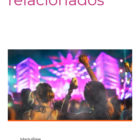
Maquillaje