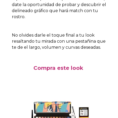
date la oportunidad de probar y descubrir el
delineado gráfico que hará match con tu
rostro.
No olvides darle el toque final a tu look
resaltando tu mirada con una pestañina que
te de el largo, volumen y curvas deseadas.
Compra este look