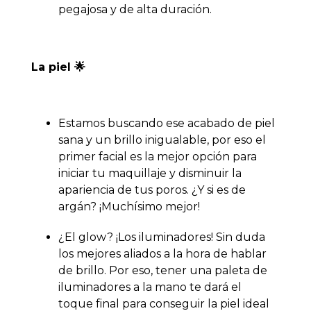
pegajosa y de alta duración.
La piel 🌟
Estamos buscando ese acabado de piel
sana y un brillo inigualable, por eso el
primer facial es la mejor opción para
iniciar tu maquillaje y disminuir la
apariencia de tus poros. ¿Y si es de
argán? ¡Muchísimo mejor!
¿El glow? ¡Los iluminadores! Sin duda
los mejores aliados a la hora de hablar
de brillo. Por eso, tener una paleta de
iluminadores a la mano te dará el
toque final para conseguir la piel ideal