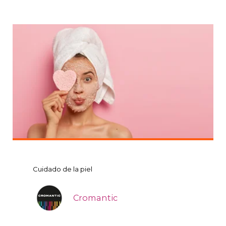
Cuidado de la piel
Cromantic