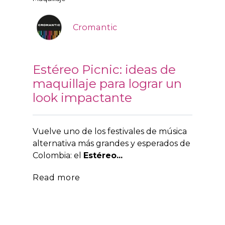
Cromantic
Estéreo Picnic: ideas de
maquillaje para lograr un
look impactante
Vuelve uno de los
festivales de música
alternativa más grandes y esperados de
Colombia: el
Estéreo...
Read more