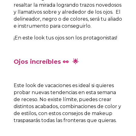
resaltar la mirada logrando trazos novedosos
y llamativos sobre y alrededor de los ojos. El
delineador, negro o de colores, será tu aliado
e instrumento para conseguirlo.
¡En este look tus ojos son los protagonistas!
Ojos increíbles
👀
🌟
Este
look de vacaciones
es ideal si quieres
probar nuevas tendencias en esta semana
de receso. No existe límite, puedes crear
distintos acabados, combinaciones de color y
de estilos, con estos
consejos de makeup
traspasarás todas las fronteras que quieras.