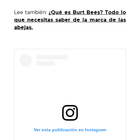
Lee también:
¿Qué es Burt Bees? Todo lo
que necesitas saber de la marca de las
abejas.
Ver esta publicación en Instagram