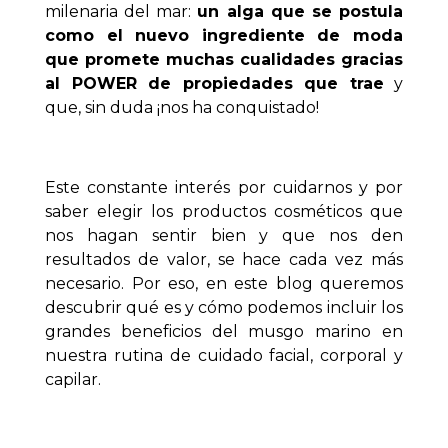
milenaria del mar:
un alga que se postula
como el nuevo ingrediente de moda
que promete muchas cualidades gracias
al POWER de propiedades que trae
y
que, sin duda ¡nos ha conquistado!
Este constante interés por cuidarnos y por
saber elegir los productos cosméticos que
nos hagan sentir bien y que nos den
resultados de valor, se hace cada vez más
necesario. Por eso, en este blog queremos
descubrir qué es y cómo podemos incluir los
grandes beneficios del musgo marino en
nuestra rutina de cuidado facial, corporal y
capilar.