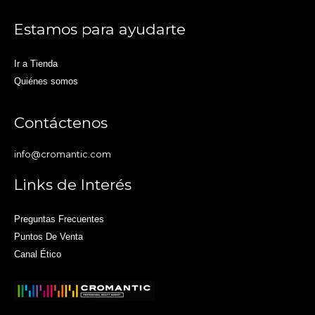
Estamos para ayudarte
Ir a Tienda
Quiénes somos
Contáctenos
info@cromantic.com
Links de Interés
Preguntas Frecuentes
Puntos De Venta
Canal Ético