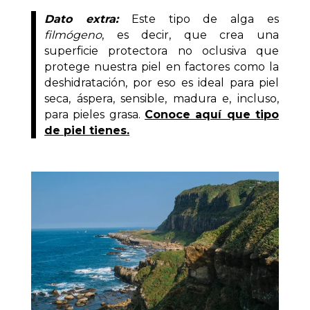
Dato extra:
Este tipo de alga es
filmógeno
, es decir, que crea una
superficie protectora no oclusiva que
protege nuestra piel en factores como la
deshidratación, por eso es ideal para piel
seca, áspera, sensible, madura e, incluso,
para pieles grasa.
Conoce aquí que tipo
de piel tienes.