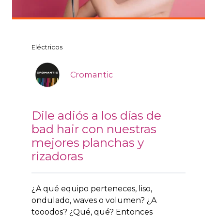
Eléctricos
Cromantic
Dile adiós a los días de
bad hair con nuestras
mejores planchas y
rizadoras
¿A qué equipo perteneces, liso,
ondulado, waves o volumen? ¿A
tooodos? ¿Qué, qué? Entonces