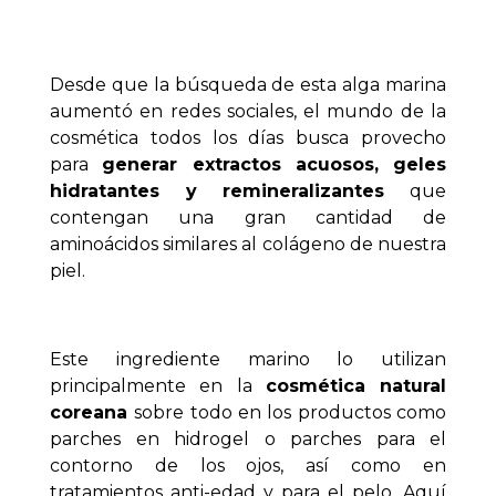
Desde que la búsqueda de esta alga marina
aumentó en redes sociales, el mundo de la
cosmética todos los días busca provecho
para
generar extractos acuosos, geles
hidratantes y remineralizantes
que
contengan una gran cantidad de
aminoácidos similares al colágeno de nuestra
piel.
Este ingrediente marino lo utilizan
principalmente en la
cosmética natural
coreana
sobre todo en los productos como
parches en hidrogel o parches para el
contorno de los ojos, así como en
tratamientos anti-edad y para el pelo. Aquí