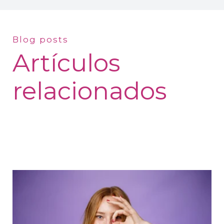
Blog posts
Artículos
relacionados