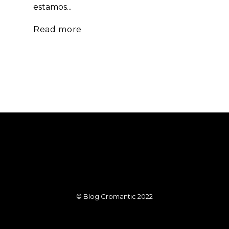
estamos...
Read more
© Blog Cromantic 2022