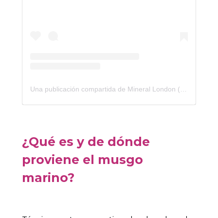
Una publicación compartida de Mineral London (@minerallondon)
¿Qué es y de dónde
proviene el musgo
marino?