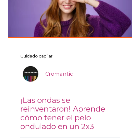
Cuidado capilar
Cromantic
¡Las ondas se
reinventaron! Aprende
cómo tener el pelo
ondulado en un 2x3