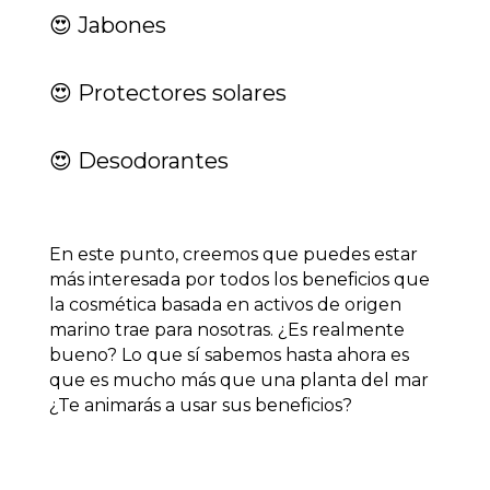
😍 Jabones
😍 Protectores solares
😍 Desodorantes
En este punto, creemos que puedes estar
más interesada por todos los beneficios que
la cosmética basada en activos de origen
marino trae para nosotras. ¿Es realmente
bueno? Lo que sí sabemos hasta ahora es
que es mucho más que una planta del mar
¿Te animarás a usar sus beneficios?