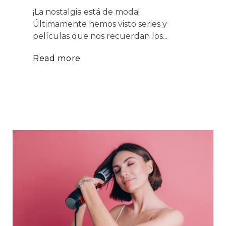
¡La nostalgia está de moda!
Últimamente hemos visto series y
películas que nos recuerdan los...
Read more