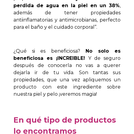
perdida de agua en la piel en un 38%
,
además de tener propiedades
antiinflamatorias y antimicrobianas, perfecto
para el baño y el cuidado corporal’’.
¿Qué si es beneficiosa?
No solo es
beneficiosa es ¡INCREIBLE!
Y de seguro
después de conocerla no vas a querer
dejarla ir de tu vida. Son tantas sus
propiedades, que una vez apliquemos un
producto con este ingrediente sobre
nuestra piel y pelo ¡veremos magia!
En qué tipo de productos
lo encontramos