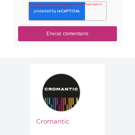
Cromantic