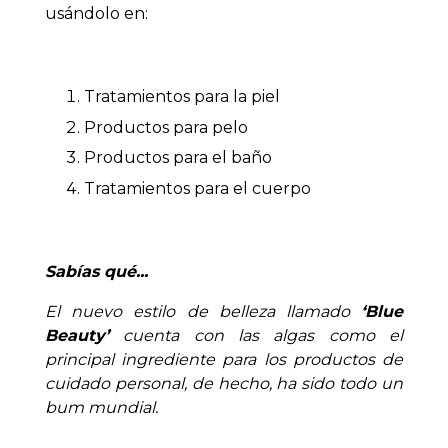
usándolo en:
Tratamientos para la piel
Productos para pelo
Productos para el baño
Tratamientos para el cuerpo
Sabías qué...
El nuevo estilo de belleza llamado
‘Blue
Beauty’
cuenta con las algas como el
principal ingrediente para los productos de
cuidado personal, de hecho, ha sido todo un
bum mundial.