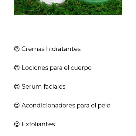
😍 Cremas hidratantes
😍 Lociones para el cuerpo
😍 Serum faciales
😍 Acondicionadores para el pelo
😍 Exfoliantes