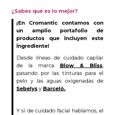
¿Sabes qué es lo mejor?
¡En Cromantic contamos con
un amplio portafolio de
productos que incluyen este
ingrediente!
Desde líneas de cuidado capilar
de la marca
Blow & Bliss
,
pasando por las tinturas para el
pelo y las aguas oxigenadas de
Sebelys
y
Barceló.
Y si de cuidado facial hablamos, el