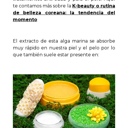
te contamos más sobre la
K-beauty o rutina
de belleza coreana: la tendencia del
momento
El extracto de esta alga marina se absorbe
muy rápido en nuestra piel y el pelo por lo
que también suele estar presente en: