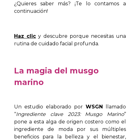
¿Quieres saber más? ¡Te lo contamos a
continuación!
Haz clic
y descubre porque necesitas una
rutina de cuidado facial profunda.
La magia del musgo
marino
Un estudio elaborado por
WSGN
llamado
‘‘
Ingrediente clave 2023: Musgo Marino
’’
pone a esta alga de origen costero como el
ingrediente de moda por sus múltiples
beneficios para la belleza y el bienestar,