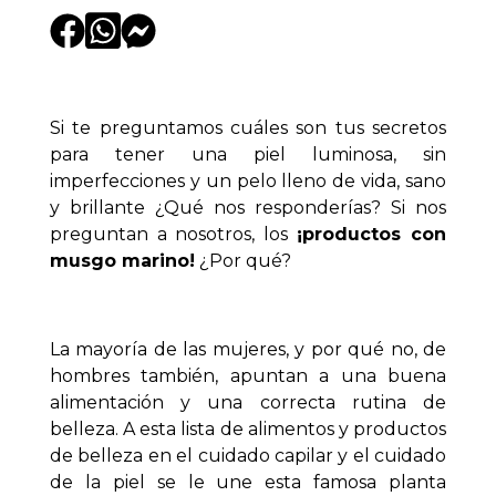
Si te preguntamos cuáles son tus secretos
para tener una piel luminosa, sin
imperfecciones y un pelo lleno de vida, sano
y brillante ¿Qué nos responderías? Si nos
preguntan a nosotros, los
¡productos con
musgo marino!
¿Por qué?
La mayoría de las mujeres, y por qué no, de
hombres también, apuntan a una buena
alimentación y una correcta rutina de
belleza. A esta lista de alimentos y productos
de belleza en el cuidado capilar y el cuidado
de la piel se le une esta famosa planta