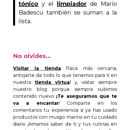
tónico
y el
limpiador
de Mario
Badescu también se suman a la
lista.
No olvides...
Visitar la tienda
física más cercana,
antojarte de todo lo que tenemos para ti en
nuestra
tienda virtua
l y, visitar siempre
nuestro blog
porque siempre subimos
contenido nuevo
¡Te aseguramos que te
va a encantar
! Comparte en los
comentarios tu experiencia si ya has usado
productos con musgo marino en tu cuidado
diario ¡Amamos saber de ti y tus rutinas en