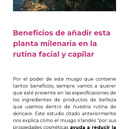
Beneficios de añadir esta
planta milenaria en la
rutina facial y capilar
Por el poder de este musgo que contiene
tantos beneficios, siempre vamos a querer
que esté presente en las especificaciones de
los ingredientes de productos de belleza
que usemos dentro de nuestra rutina de
skincare.
Este estudio citado anteriormente
nos explica cómo el musgo irlandés ‘‘por sus
propiedades cosméticas
ayuda a reducir la