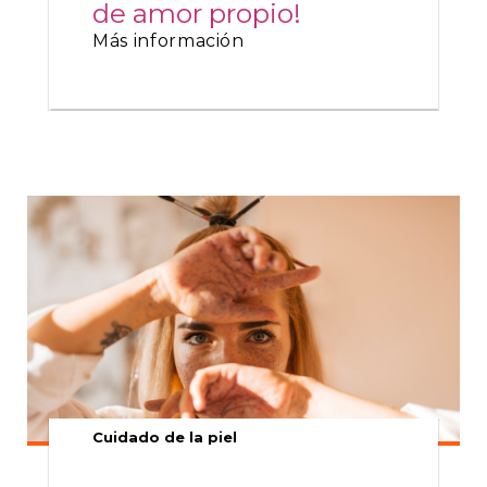
de amor propio!
Más información
Cuidado de la piel