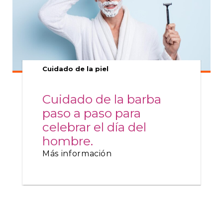
Cuidado de la piel
Cuidado de la barba
paso a paso para
celebrar el día del
hombre.
Más información