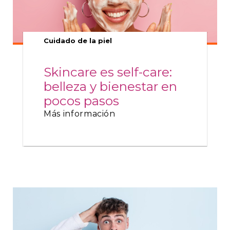
Cuidado de la piel
Skincare es self-care:
belleza y bienestar en
pocos pasos
Más información