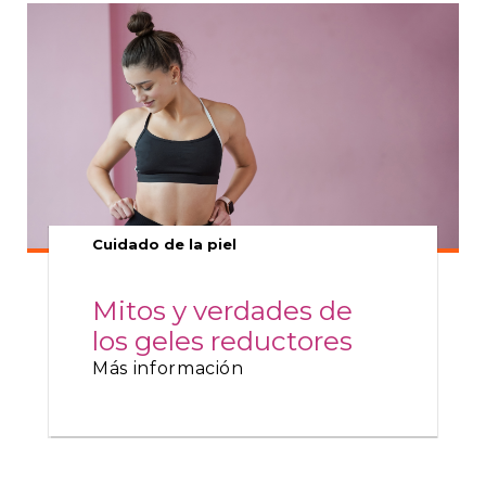
Cuidado de la piel
Mitos y verdades de
los geles reductores
Más información