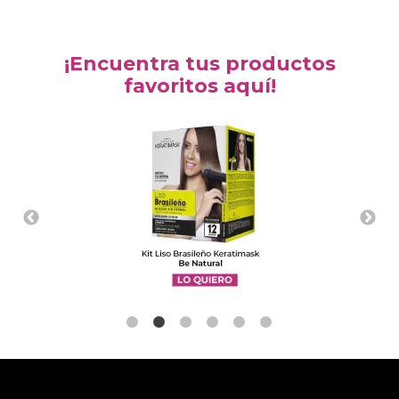
¡Encuentra tus productos
favoritos aquí!