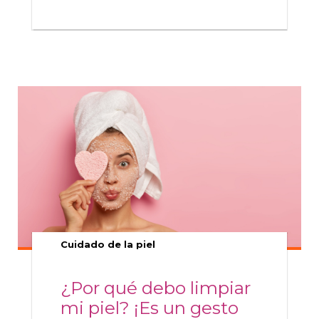
Cuidado de la piel
¿Por qué debo limpiar
mi piel? ¡Es un gesto