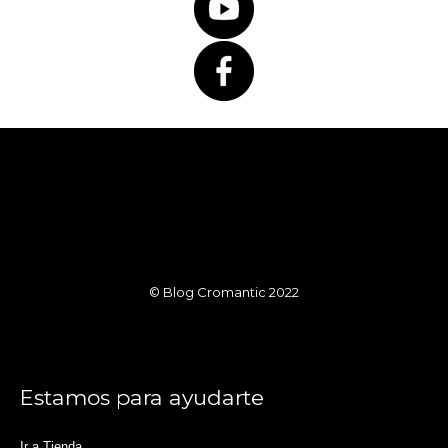
© Blog Cromantic 2022
Estamos para ayudarte
Ir a Tienda