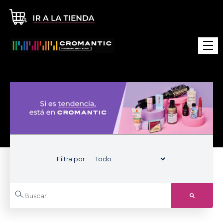
Filtra por: